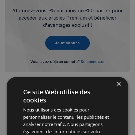
Abonnez-vous, £5 par mois ou £50 par an pour
accéder aux articles Prémium et bénéficier
d'avantages exclusif !
Je m'abonne
Vous avez déjà un compte?
Se connecter
×
Ce site Web utilise des
cookies
Publicité
Nous utilisons des cookies pour
personnaliser le contenu, les publicités et
analyser notre trafic. Nous partageons
également des informations sur votre