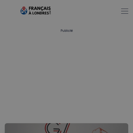
Publicité