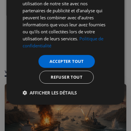
utilisation de notre site avec nos
partenaires de publicité et d'analyse qui
peuvent les combiner avec d'autres
informations que vous leur avez fournies
ou qu'ils ont collectées lors de votre
utilisation de leurs services.
Politique de
confidentialité
ACCEPTER TOUT
VOUS POURRIEZ ÊTRE INTÉRESSÉ PAR
REFUSER TOUT
AFFICHER LES DÉTAILS
Strictement
Performance
Ciblage
nécessaires