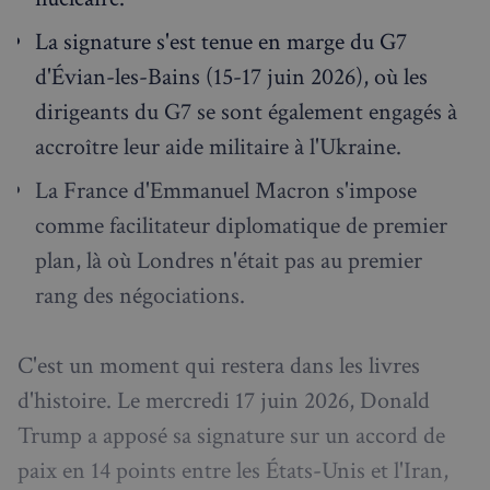
La signature s'est tenue en marge du G7
d'Évian-les-Bains (15-17 juin 2026), où les
dirigeants du G7 se sont également engagés à
accroître leur aide militaire à l'Ukraine.
La France d'Emmanuel Macron s'impose
comme facilitateur diplomatique de premier
plan, là où Londres n'était pas au premier
rang des négociations.
C'est un moment qui restera dans les livres
d'histoire. Le mercredi 17 juin 2026, Donald
Trump a apposé sa signature sur un accord de
paix en 14 points entre les États-Unis et l'Iran,