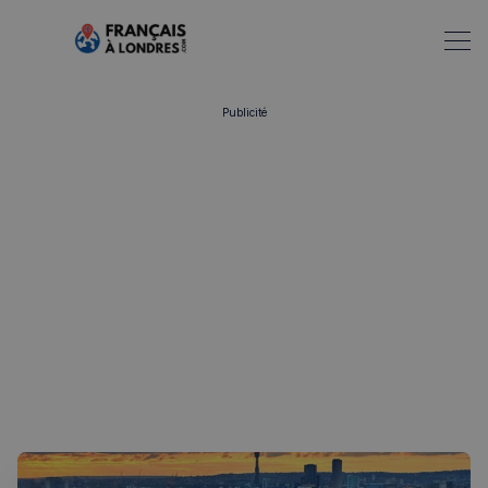
Publicité