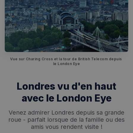
Vue sur Charing Cross et la tour de British Telecom depuis 
le London Eye
Londres vu d'en haut
avec le London Eye
Venez admirer Londres depuis sa grande
roue - parfait lorsque de la famille ou des
amis vous rendent visite !