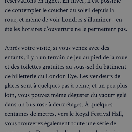
réservations en ligne). En hiver, il est possible
de contempler le coucher du soleil depuis la
roue, et même de voir Londres s'illuminer - en
été les horaires d'ouverture ne le permettent pas.
Après votre visite, si vous venez avec des
enfants, il y a un terrain de jeu au pied de la roue
et des toilettes gratuites au sous-sol du bâtiment
de billetterie du London Eye. Les vendeurs de
glaces sont à quelques pas à peine, et un peu plus
loin, vous pouvez même déguster du yaourt gelé
dans un bus rose à deux étages. À quelques
centaines de mètres, vers le Royal Festival Hall,
vous trouverez également toute une série de