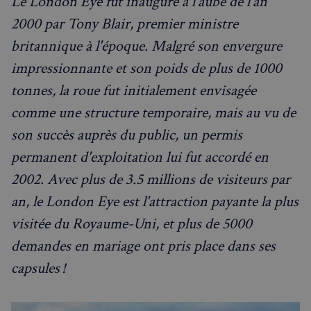
Le London Eye fut inauguré à l'aube de l'an
2000 par Tony Blair, premier ministre
britannique à l'époque. Malgré son envergure
impressionnante et son poids de plus de 1000
tonnes, la roue fut initialement envisagée
comme une structure temporaire, mais au vu de
son succès auprès du public, un permis
permanent d'exploitation lui fut accordé en
2002. Avec plus de 3.5 millions de visiteurs par
an, le London Eye est l'attraction payante la plus
visitée du Royaume-Uni, et plus de 5000
demandes en mariage ont pris place dans ses
capsules !