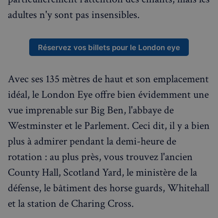
adultes n'y sont pas insensibles.
Réservez vos billets pour le London eye
Avec ses 135 mètres de haut et son emplacement
idéal, le London Eye offre bien évidemment une
vue imprenable sur Big Ben, l'abbaye de
Westminster et le Parlement. Ceci dit, il y a bien
plus à admirer pendant la demi-heure de
rotation : au plus près, vous trouvez l'ancien
County Hall, Scotland Yard, le ministère de la
défense, le bâtiment des horse guards, Whitehall
et la station de Charing Cross.