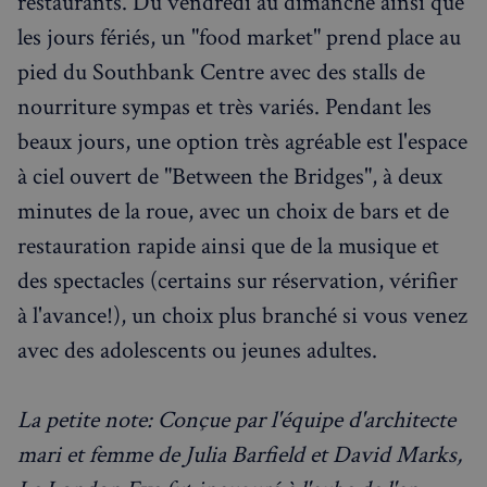
restaurants. Du vendredi au dimanche ainsi que
les jours fériés, un "food market" prend place au
pied du Southbank Centre avec des stalls de
nourriture sympas et très variés. Pendant les
beaux jours, une option très agréable est l'espace
à ciel ouvert de "Between the Bridges", à deux
minutes de la roue, avec un choix de bars et de
restauration rapide ainsi que de la musique et
des spectacles (certains sur réservation, vérifier
à l'avance!), un choix plus branché si vous venez
avec des adolescents ou jeunes adultes.
La petite note: Conçue par l'équipe d'architecte
mari et femme de Julia Barfield et David Marks,