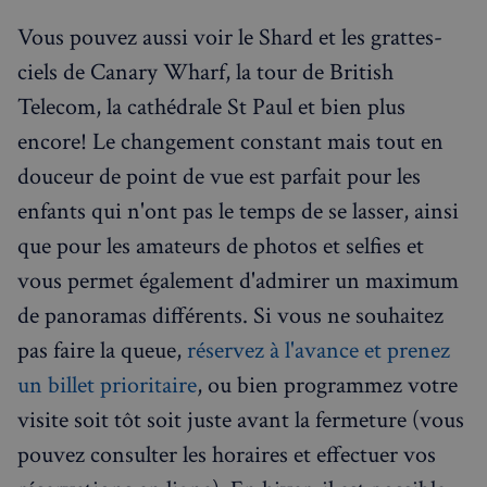
Vous pouvez aussi voir le Shard et les grattes-
ciels de Canary Wharf, la tour de British
Telecom, la cathédrale St Paul et bien plus
encore! Le changement constant mais tout en
douceur de point de vue est parfait pour les
enfants qui n'ont pas le temps de se lasser, ainsi
que pour les amateurs de photos et selfies et
vous permet également d'admirer un maximum
de panoramas différents. Si vous ne souhaitez
pas faire la queue,
réservez à l'avance et prenez
un billet prioritaire
, ou bien programmez votre
visite soit tôt soit juste avant la fermeture (vous
pouvez consulter les horaires et effectuer vos