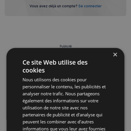
Vous avez déjà un compte?
Se connecter
Publicité
×
Ce site Web utilise des
cookies
Nous utilisons des cookies pour
personnaliser le contenu, les publicités et
analyser notre trafic. Nous partageons
également des informations sur votre
utilisation de notre site avec nos
partenaires de publicité et d'analyse qui
peuvent les combiner avec d'autres
informations que vous leur avez fournies