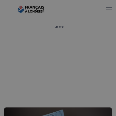
Publicité