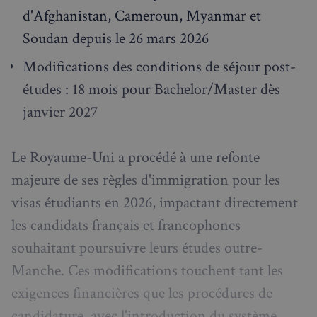
d'Afghanistan, Cameroun, Myanmar et
Soudan depuis le 26 mars 2026
Modifications des conditions de séjour post-
études : 18 mois pour Bachelor/Master dès
janvier 2027
Le Royaume-Uni a procédé à une refonte
majeure de ses règles d'immigration pour les
visas étudiants en 2026, impactant directement
les candidats français et francophones
souhaitant poursuivre leurs études outre-
Manche. Ces modifications touchent tant les
exigences financières que les procédures de
candidature, avec l'introduction du système