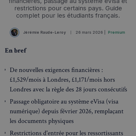
financières, passage au système eVisa et
restrictions pour certains pays. Guide
complet pour les étudiants français.
Jérémie Raude-Leroy
26 mars 2026 |
Premium
En bref
De nouvelles exigences financières :
£1,529/mois à Londres, £1,171/mois hors
Londres avec la règle des 28 jours consécutifs
Passage obligatoire au système eVisa (visa
numérique) depuis février 2026, remplaçant
les documents physiques
Restrictions d'entrée pour les ressortissants