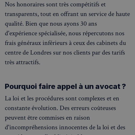
Nos honoraires sont très compétitifs et
transparents, tout en offrant un service de haute
qualité. Bien que nous ayons 30 ans
d'expérience spécialisée, nous répercutons nos
frais généraux inférieurs à ceux des cabinets du
centre de Londres sur nos clients par des tarifs
très attractifs.
Pourquoi faire appel à un avocat ?
La loi et les procédures sont complexes et en
constante évolution. Des erreurs coûteuses
peuvent être commises en raison
d'incompréhensions innocentes de la loi et des