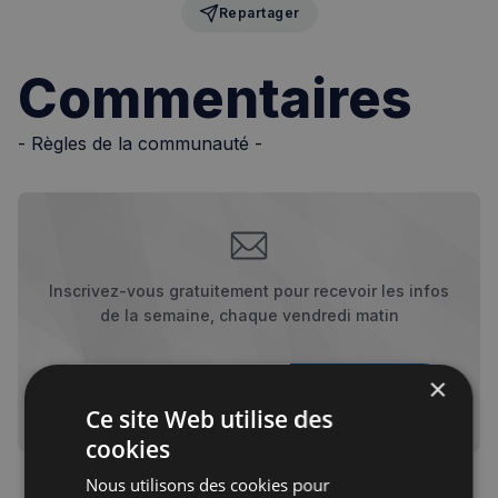
Repartager
Commentaires
- Règles de la communauté -
Inscrivez-vous gratuitement pour recevoir les infos
de la semaine, chaque vendredi matin
Votre adresse courriel
×
Je m'abonne
Ce site Web utilise des
cookies
Nous utilisons des cookies pour