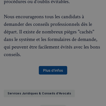
procédures ou d'oublis évitables.
Nous encourageons tous les candidats à
demander des conseils professionnels dès le
départ. Il existe de nombreux pièges "cachés"
dans le système et les formulaires de demande,
qui peuvent être facilement évités avec les bons
conseils.
Plus d'infos
Services Juridiques & Conseils d'Avocats