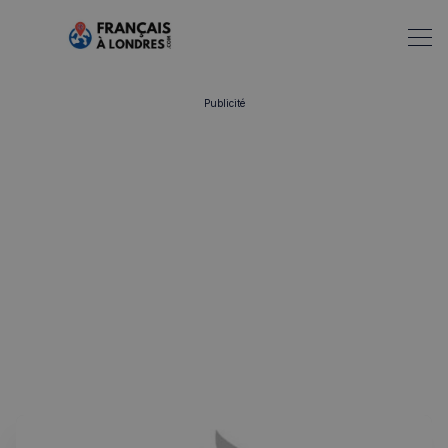
Publicité