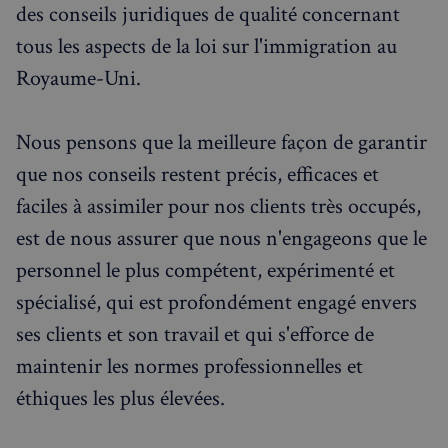
des conseils juridiques de qualité concernant
Événements à venir
tous les aspects de la loi sur l'immigration au
Royaume-Uni.
Nous pensons que la meilleure façon de garantir
que nos conseils restent précis, efficaces et
faciles à assimiler pour nos clients très occupés,
est de nous assurer que nous n'engageons que le
personnel le plus compétent, expérimenté et
spécialisé, qui est profondément engagé envers
ses clients et son travail et qui s'efforce de
maintenir les normes professionnelles et
éthiques les plus élevées.