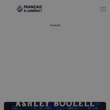
Publicité