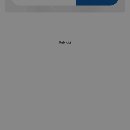
Publicité