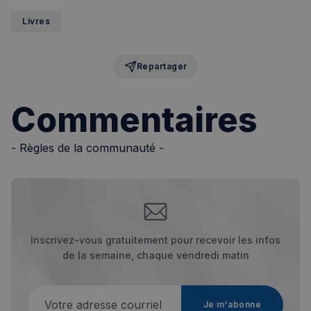
Livres
Repartager
Commentaires
- Règles de la communauté -
Inscrivez-vous gratuitement pour recevoir les infos
de la semaine, chaque vendredi matin
Votre adresse courriel
Je m'abonne