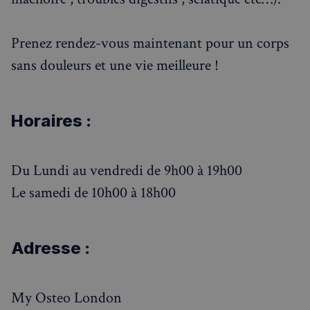
Prenez rendez-vous maintenant pour un corps
sans douleurs et une vie meilleure !
Horaires :
Du Lundi au vendredi de 9h00 à 19h00
Le samedi de 10h00 à 18h00
Adresse :
My Osteo London