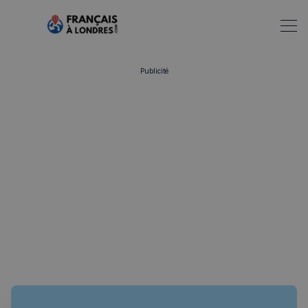
Publicité