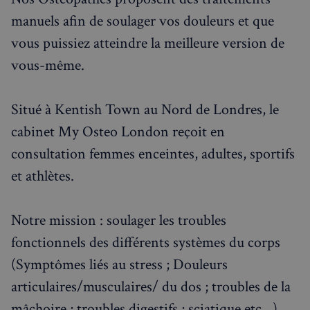
manuels afin de soulager vos douleurs et que
vous puissiez atteindre la meilleure version de
vous-même.
Situé à Kentish Town au Nord de Londres, le
cabinet My Osteo London reçoit en
consultation femmes enceintes, adultes, sportifs
et athlètes.
Notre mission : soulager les troubles
fonctionnels des différents systèmes du corps
(Symptômes liés au stress ; Douleurs
articulaires/musculaires/ du dos ; troubles de la
mâchoire ; troubles digestifs ; sciatique etc…).