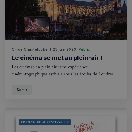
Annuaire des professionnels
Visites guidées
Événements à venir
Chloe Chanteloube
23 juin 2023
Public
Le cinéma se met au plein-air !
Les cinémas en plein air : une expérience
cinématographique estivale sous les étoiles de Londres
Sortir