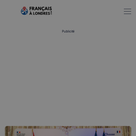
Publicité