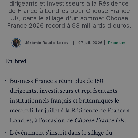
dirigeants et investisseurs à la Résidence
Événements à venir
de France à Londres pour Choose France
UK, dans le sillage d'un sommet Choose
France 2026 record à 93 milliards d'euros.
Jérémie Raude-Leroy
07 juil. 2026 |
Premium
En bref
Business France a réuni plus de 150
dirigeants, investisseurs et représentants
institutionnels français et britanniques le
mercredi 1er juillet à la Résidence de France à
Londres, à l'occasion de
Choose France UK
.
L'événement s'inscrit dans le sillage du