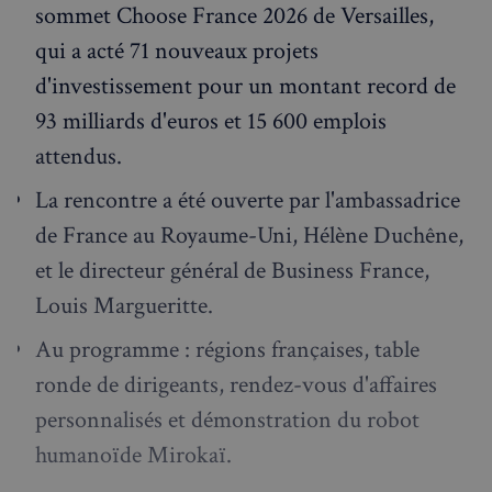
sommet Choose France 2026 de Versailles,
qui a acté 71 nouveaux projets
d'investissement pour un montant record de
93 milliards d'euros et 15 600 emplois
attendus.
La rencontre a été ouverte par l'ambassadrice
de France au Royaume-Uni, Hélène Duchêne,
et le directeur général de Business France,
Louis Margueritte.
Au programme : régions françaises, table
ronde de dirigeants, rendez-vous d'affaires
personnalisés et démonstration du robot
humanoïde Mirokaï.