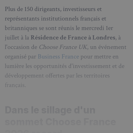
Plus de 150 dirigeants, investisseurs et
représentants institutionnels français et
britanniques se sont réunis le mercredi 1er
juillet à la
Résidence de France à Londres
, à
l'occasion de
Choose France UK
, un événement
organisé par
Business France
pour mettre en
lumière les opportunités d'investissement et de
développement offertes par les territoires
français.
Dans le sillage d'un
sommet Choose France