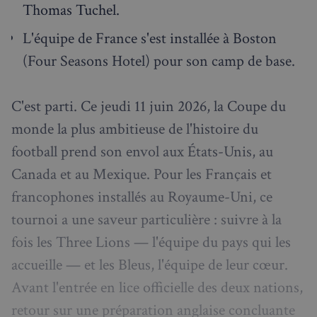
Thomas Tuchel.
L'équipe de France s'est installée à Boston
(Four Seasons Hotel) pour son camp de base.
C'est parti. Ce jeudi 11 juin 2026, la Coupe du
monde la plus ambitieuse de l'histoire du
football prend son envol aux États-Unis, au
Canada et au Mexique. Pour les Français et
francophones installés au Royaume-Uni, ce
tournoi a une saveur particulière : suivre à la
fois les Three Lions — l'équipe du pays qui les
accueille — et les Bleus, l'équipe de leur cœur.
Avant l'entrée en lice officielle des deux nations,
retour sur une préparation anglaise concluante