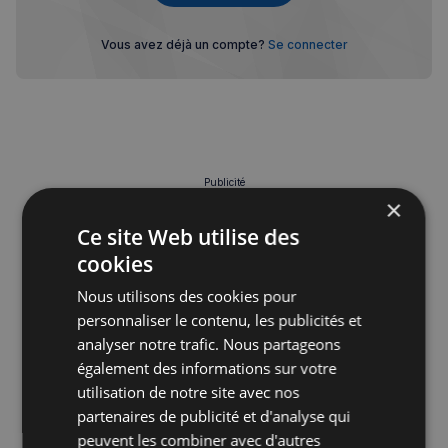
Vous avez déjà un compte?
Se connecter
Publicité
×
Ce site Web utilise des
cookies
Nous utilisons des cookies pour
personnaliser le contenu, les publicités et
analyser notre trafic. Nous partageons
également des informations sur votre
utilisation de notre site avec nos
partenaires de publicité et d'analyse qui
peuvent les combiner avec d'autres