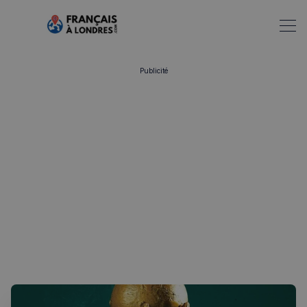
Publicité