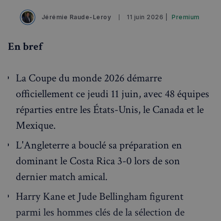
Jérémie Raude-Leroy
11 juin 2026 |
Premium
En bref
La Coupe du monde 2026 démarre
officiellement ce jeudi 11 juin, avec 48 équipes
réparties entre les États-Unis, le Canada et le
Mexique.
L'Angleterre a bouclé sa préparation en
dominant le Costa Rica 3-0 lors de son
dernier match amical.
Harry Kane et Jude Bellingham figurent
parmi les hommes clés de la sélection de