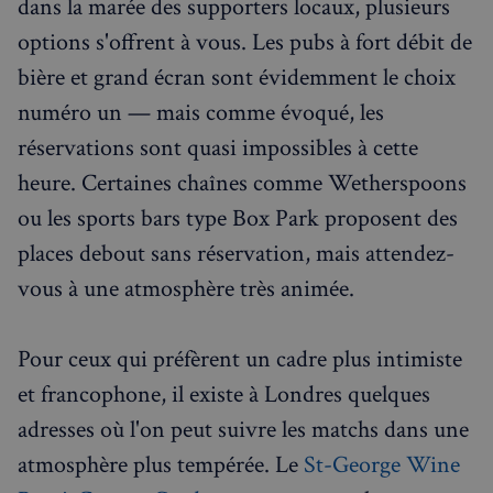
dans la marée des supporters locaux, plusieurs
options s'offrent à vous. Les pubs à fort débit de
bière et grand écran sont évidemment le choix
numéro un — mais comme évoqué, les
réservations sont quasi impossibles à cette
heure. Certaines chaînes comme Wetherspoons
ou les sports bars type Box Park proposent des
places debout sans réservation, mais attendez-
vous à une atmosphère très animée.
Pour ceux qui préfèrent un cadre plus intimiste
et francophone, il existe à Londres quelques
adresses où l'on peut suivre les matchs dans une
atmosphère plus tempérée. Le
St-George Wine