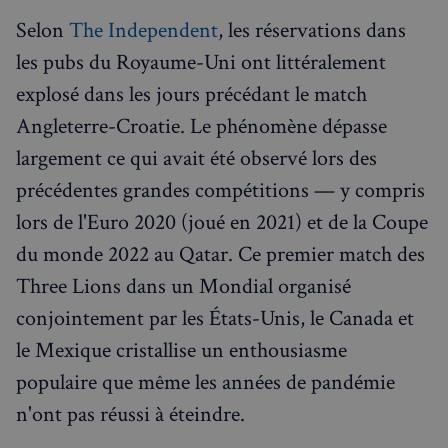
Selon
The Independent
, les réservations dans
les pubs du Royaume-Uni ont littéralement
explosé dans les jours précédant le match
Angleterre-Croatie. Le phénomène dépasse
largement ce qui avait été observé lors des
précédentes grandes compétitions — y compris
lors de l'Euro 2020 (joué en 2021) et de la Coupe
du monde 2022 au Qatar. Ce premier match des
Three Lions dans un Mondial organisé
conjointement par les États-Unis, le Canada et
le Mexique cristallise un enthousiasme
populaire que même les années de pandémie
n'ont pas réussi à éteindre.