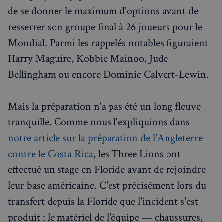
de se donner le maximum d'options avant de
resserrer son groupe final à 26 joueurs pour le
Mondial. Parmi les rappelés notables figuraient
Harry Maguire, Kobbie Mainoo, Jude
Bellingham ou encore Dominic Calvert-Lewin.
Mais la préparation n'a pas été un long fleuve
tranquille. Comme nous l'expliquions dans
notre article sur la préparation de l'Angleterre
contre le Costa Rica
, les Three Lions ont
effectué un stage en Floride avant de rejoindre
leur base américaine. C'est précisément lors du
transfert depuis la Floride que l'incident s'est
produit : le matériel de l'équipe — chaussures,