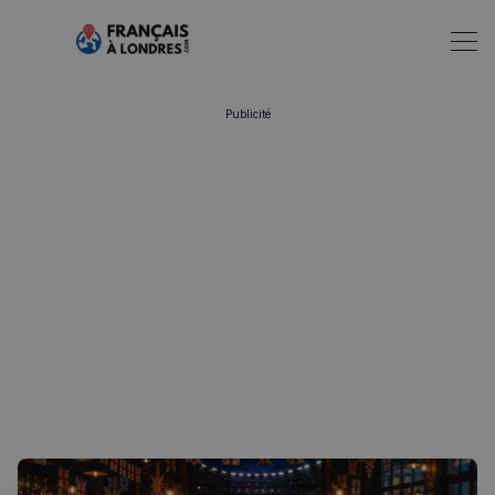
Publicité