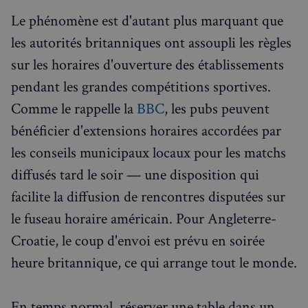
Le phénomène est d'autant plus marquant que
les autorités britanniques ont assoupli les règles
sur les horaires d'ouverture des établissements
pendant les grandes compétitions sportives.
Comme le rappelle la
BBC
, les pubs peuvent
bénéficier d'extensions horaires accordées par
les conseils municipaux locaux pour les matchs
diffusés tard le soir — une disposition qui
facilite la diffusion de rencontres disputées sur
le fuseau horaire américain. Pour Angleterre-
Croatie, le coup d'envoi est prévu en soirée
heure britannique, ce qui arrange tout le monde.
En temps normal, réserver une table dans un