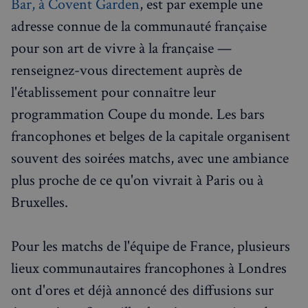
Bar, à Covent Garden
, est par exemple une
adresse connue de la communauté française
pour son art de vivre à la française —
renseignez-vous directement auprès de
l'établissement pour connaître leur
programmation Coupe du monde. Les bars
francophones et belges de la capitale organisent
souvent des soirées matchs, avec une ambiance
plus proche de ce qu'on vivrait à Paris ou à
Bruxelles.
Pour les matchs de l'équipe de France, plusieurs
lieux communautaires francophones à Londres
ont d'ores et déjà annoncé des diffusions sur