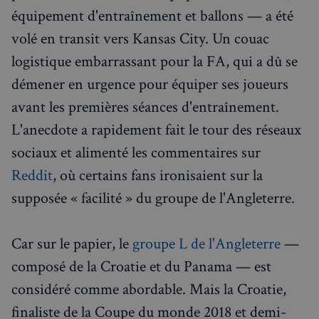
équipement d'entraînement et ballons — a été
volé en transit vers Kansas City. Un couac
logistique embarrassant pour la FA, qui a dû se
démener en urgence pour équiper ses joueurs
avant les premières séances d'entraînement.
L'anecdote a rapidement fait le tour des réseaux
sociaux et alimenté les commentaires sur
Reddit
, où certains fans ironisaient sur la
supposée « facilité » du groupe de l'Angleterre.
Car sur le papier, le
groupe L de l'Angleterre
—
composé de la Croatie et du Panama — est
considéré comme abordable. Mais la Croatie,
finaliste de la Coupe du monde 2018 et demi-