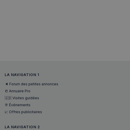
LA NAVIGATION 1
🔈 Forum des petites annonces
📒 Annuaire Pro
🇬🇧 Visites guidées
🥂 Événements
📈 Offres publicitaires
LA NAVIGATION 2