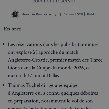
comment réserver.
Jérémie Raude-Leroy
17 juin 2026 |
Public
En bref
Les réservations dans les pubs britanniques
ont explosé à l'approche du match
Angleterre-Croatie, premier match des Three
Lions dans la Coupe du monde 2026, ce
mercredi 17 juin à Dallas.
Thomas Tuchel dirige une équipe
d'Angleterre qui a connu quelques déboires
en préparation, notamment le vol de son
matériel d'entraînement lors du transfert