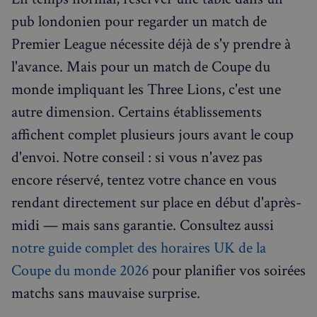
pub londonien pour regarder un match de
Premier League nécessite déjà de s'y prendre à
l'avance. Mais pour un match de Coupe du
monde impliquant les Three Lions, c'est une
autre dimension. Certains établissements
affichent complet plusieurs jours avant le coup
d'envoi. Notre conseil : si vous n'avez pas
encore réservé, tentez votre chance en vous
rendant directement sur place en début d'après-
midi — mais sans garantie. Consultez aussi
notre guide complet des horaires UK de la
Coupe du monde 2026
pour planifier vos soirées
matchs sans mauvaise surprise.