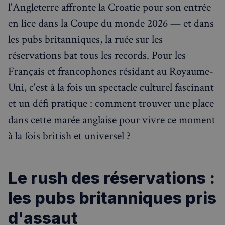
l'Angleterre affronte la Croatie pour son entrée
Visites guidées
en lice dans la Coupe du monde 2026 — et dans
Événements à venir
les pubs britanniques, la ruée sur les
réservations bat tous les records. Pour les
Français et francophones résidant au Royaume-
Uni, c'est à la fois un spectacle culturel fascinant
et un défi pratique : comment trouver une place
dans cette marée anglaise pour vivre ce moment
à la fois british et universel ?
Le rush des réservations :
les pubs britanniques pris
d'assaut