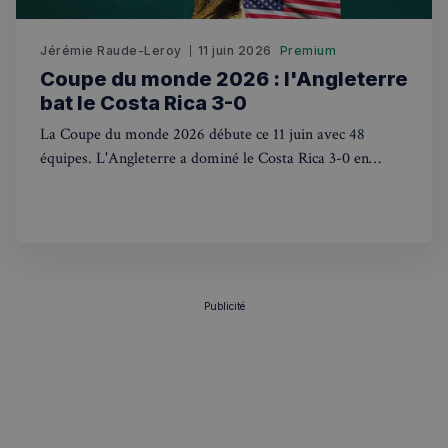
Jérémie Raude-Leroy
11 juin 2026
Premium
Coupe du monde 2026 : l'Angleterre
bat le Costa Rica 3-0
La Coupe du monde 2026 débute ce 11 juin avec 48
équipes. L'Angleterre a dominé le Costa Rica 3-0 en
préparation. Tour d'horizon depuis le Royaume-Uni.
Publicité