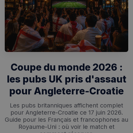
Coupe du monde 2026 :
les pubs UK pris d'assaut
pour Angleterre-Croatie
Les pubs britanniques affichent complet
pour Angleterre-Croatie ce 17 juin 2026.
Guide pour les Français et francophones au
Royaume-Uni : où voir le match et