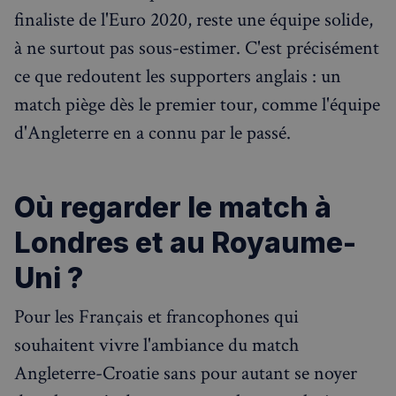
finaliste de l'Euro 2020, reste une équipe solide,
à ne surtout pas sous-estimer. C'est précisément
ce que redoutent les supporters anglais : un
match piège dès le premier tour, comme l'équipe
d'Angleterre en a connu par le passé.
Où regarder le match à
Londres et au Royaume-
Uni ?
Pour les Français et francophones qui
souhaitent vivre l'ambiance du match
Angleterre-Croatie sans pour autant se noyer