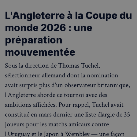
L'Angleterre à la Coupe du
monde 2026 : une
préparation
mouvementée
Sous la direction de Thomas Tuchel,
sélectionneur allemand dont la nomination
avait surpris plus d'un observateur britannique,
l'Angleterre aborde ce tournoi avec des
ambitions affichées. Pour rappel, Tuchel avait
constitué en mars dernier une liste élargie de 35
joueurs pour les matchs amicaux contre
l'Uruguay et le Japon à Wembley — une façon