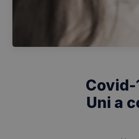
Covid-
Uni a 