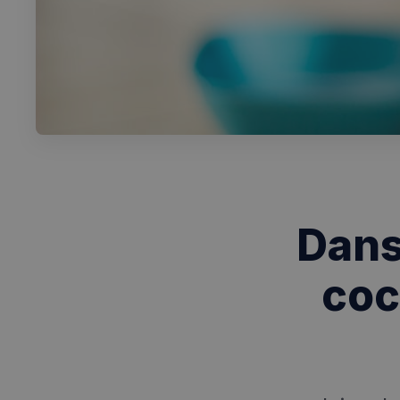
Dans
coc