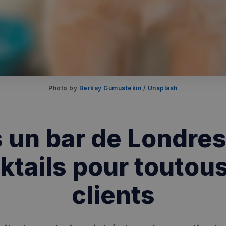
Photo by 
Berkay Gumustekin
 / 
Unsplash
 un bar de Londres
ktails pour toutous
clients