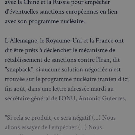
avec la Chine et la Russie pour empêcher
d'éventuelles sanctions européennes en lien
avec son programme nucléaire.
L'Allemagne, le Royaume-Uni et la France ont
dit être prêts à déclencher le mécanisme de
rétablissement de sanctions contre l'Iran, dit
"snapback", si aucune solution négociée n'est
trouvée sur le programme nucléaire iranien d'ici
fin août, dans une lettre adressée mardi au
secrétaire général de l'ONU, Antonio Guterres.
"Si cela se produit, ce sera négatif (...) Nous
allons essayer de l'empêcher (...) Nous