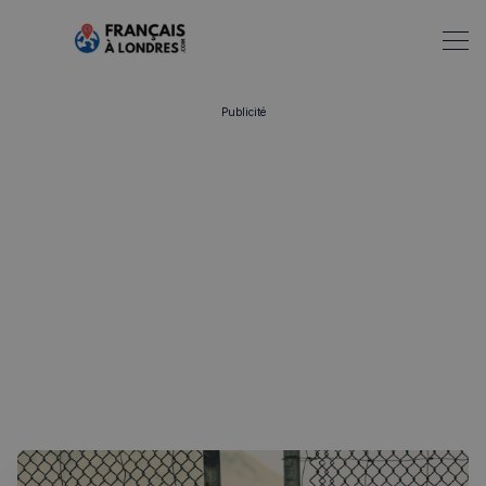
Publicité