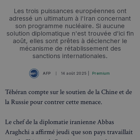
Les trois puissances européennes ont
adressé un ultimatum à l'Iran concernant
son programme nucléaire. Si aucune
solution diplomatique n'est trouvée d'ici fin
août, elles sont prêtes à déclencher le
mécanisme de rétablissement des
sanctions internationales.
AFP
14 août 2025 |
Premium
Téhéran compte sur le soutien de la Chine et de
la Russie pour contrer cette menace.
Le chef de la diplomatie iranienne Abbas
Araghchi a affirmé jeudi que son pays travaillait