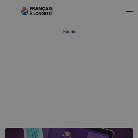
Publicité