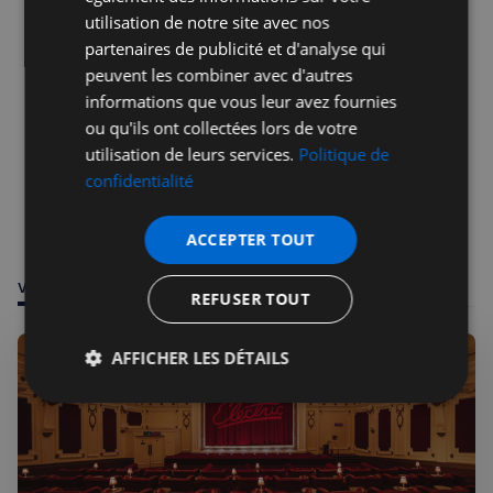
utilisation de notre site avec nos
partenaires de publicité et d'analyse qui
peuvent les combiner avec d'autres
informations que vous leur avez fournies
ou qu'ils ont collectées lors de votre
utilisation de leurs services.
Politique de
confidentialité
ACCEPTER TOUT
VOUS POURRIEZ ÊTRE INTÉRESSÉ PAR
REFUSER TOUT
AFFICHER LES DÉTAILS
Strictement
Performance
Ciblage
nécessaires