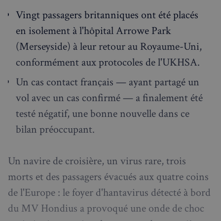
Vingt passagers britanniques ont été placés
en isolement à l'hôpital Arrowe Park
(Merseyside) à leur retour au Royaume-Uni,
conformément aux protocoles de l'UKHSA.
Un cas contact français — ayant partagé un
vol avec un cas confirmé — a finalement été
testé négatif, une bonne nouvelle dans ce
bilan préoccupant.
Un navire de croisière, un virus rare, trois
morts et des passagers évacués aux quatre coins
de l'Europe : le foyer d'hantavirus détecté à bord
du MV Hondius a provoqué une onde de choc