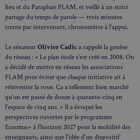
lieu et du Parapluie FLAM, et veillé à un strict
partage du temps de parole — trois minutes
trente par intervenant, chronomètre à l'appui.
Le sénateur
Olivier Cadic
a rappelé la genèse
du réseau : « Le plan école s'est créé en 2008. On
a décidé de mettre en réseau les associations
FLAM pour éviter que chaque initiative ait à
réinventer la roue. Ça a tellement bien marché
qu'on est passé de douze à quarante-cinq en
l'espace de cinq ans. » Il a évoqué les
perspectives ouvertes par le programme
Erasmus+ à l'horizon 2027 pour la mobilité des
enseignants, ainsi que l'idée d'un dispositif