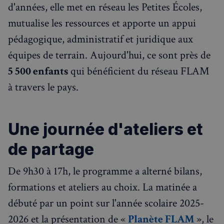
d'années, elle met en réseau les Petites Écoles,
mutualise les ressources et apporte un appui
pédagogique, administratif et juridique aux
équipes de terrain. Aujourd'hui, ce sont près de
5 500 enfants
qui bénéficient du réseau FLAM
à travers le pays.
Une journée d'ateliers et
de partage
De 9h30 à 17h, le programme a alterné bilans,
formations et ateliers au choix. La matinée a
débuté par un point sur l'année scolaire 2025-
2026 et la présentation de «
Planète FLAM
», le