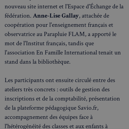
nouveau site internet et l'Espace d'Échange de la
fédération.
Anne-Lise Gallay
, attachée de
coopération pour l'enseignement français et
observatrice au Parapluie FLAM, a apporté le
mot de l'Institut français, tandis que
l'association En Famille International tenait un
stand dans la bibliothèque.
Les participants ont ensuite circulé entre des
ateliers très concrets : outils de gestion des
inscriptions et de la comptabilité, présentation
de la plateforme pédagogique Savio.fr,
accompagnement des équipes face à
l'hétérogénéité des classes et aux enfants à