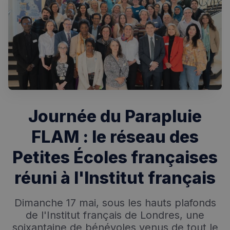
Journée du Parapluie
FLAM : le réseau des
Petites Écoles françaises
réuni à l'Institut français
Dimanche 17 mai, sous les hauts plafonds
de l'Institut français de Londres, une
soixantaine de bénévoles venus de tout le