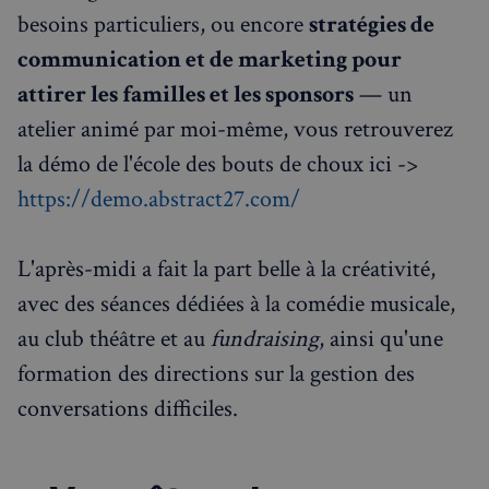
besoins particuliers, ou encore
stratégies de
communication et de marketing pour
attirer les familles et les sponsors
— un
atelier animé par moi-même, vous retrouverez
la démo de l'école des bouts de choux ici ->
https://demo.abstract27.com/
L'après-midi a fait la part belle à la créativité,
avec des séances dédiées à la comédie musicale,
au club théâtre et au
fundraising
, ainsi qu'une
formation des directions sur la gestion des
conversations difficiles.