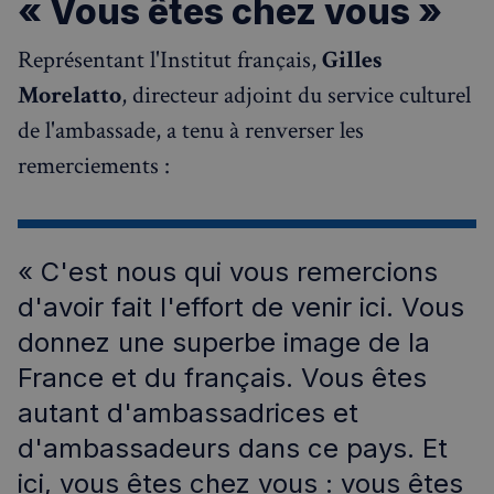
« Vous êtes chez vous »
Représentant l'Institut français,
Gilles
Morelatto
, directeur adjoint du service culturel
de l'ambassade, a tenu à renverser les
remerciements :
« C'est nous qui vous remercions
d'avoir fait l'effort de venir ici. Vous
donnez une superbe image de la
France et du français. Vous êtes
autant d'ambassadrices et
d'ambassadeurs dans ce pays. Et
ici, vous êtes chez vous : vous êtes