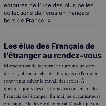
entourés de l'une des plus belles
collections de livres en français
hors de France. »
Les élus des Français de
l'étranger au rendez-vous
Moment fort de la journée : autour d'un café-
dessert, plusieurs élus des Français de l'étranger
sont venus saluer le travail des écoles. À
quelques jours des élections des conseillers des
Français de l'étranger, fin mai, les organisateurs
ont rappelé le devoir de neutralité politique du