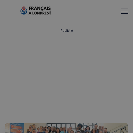
Publicité