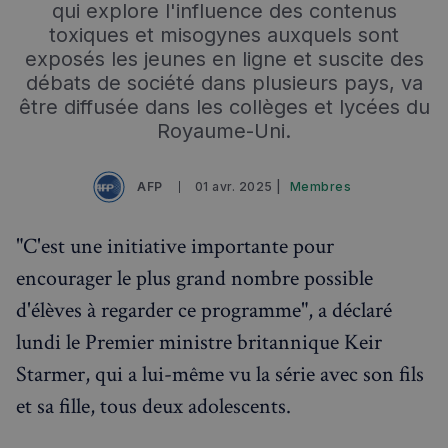
qui explore l'influence des contenus
toxiques et misogynes auxquels sont
exposés les jeunes en ligne et suscite des
débats de société dans plusieurs pays, va
être diffusée dans les collèges et lycées du
Royaume-Uni.
AFP
01 avr. 2025 |
Membres
"C'est une initiative importante pour
encourager le plus grand nombre possible
d'élèves à regarder ce programme", a déclaré
lundi le Premier ministre britannique Keir
Starmer, qui a lui-même vu la série avec son fils
et sa fille, tous deux adolescents.