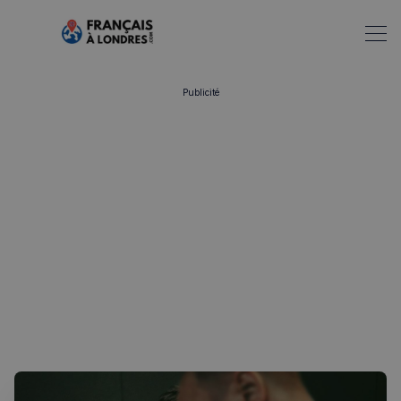
Publicité