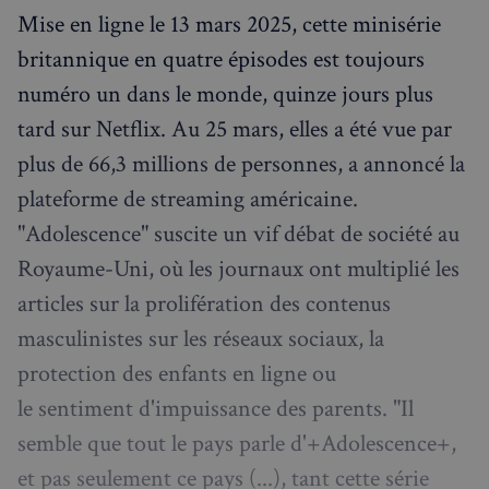
Mise en ligne le 13 mars 2025, cette minisérie
britannique en quatre épisodes est toujours
numéro un dans le monde, quinze jours plus
tard sur Netflix. Au 25 mars, elles a été vue par
plus de 66,3 millions de personnes, a annoncé la
plateforme de streaming américaine.
"Adolescence" suscite un vif débat de société au
Royaume-Uni, où les journaux ont multiplié les
articles sur la prolifération des contenus
masculinistes sur les réseaux sociaux, la
protection des enfants en ligne ou
le sentiment d'impuissance des parents. "Il
semble que tout le pays parle d'+Adolescence+,
et pas seulement ce pays (...), tant cette série