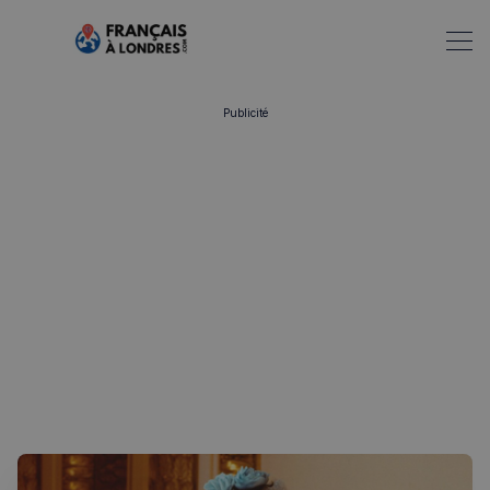
Publicité