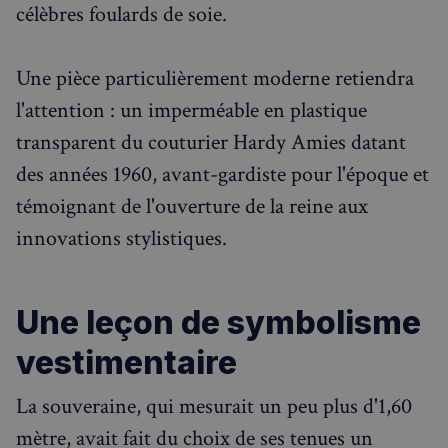
célèbres foulards de soie.
Une pièce particulièrement moderne retiendra
l'attention : un imperméable en plastique
transparent du couturier Hardy Amies datant
des années 1960, avant-gardiste pour l'époque et
témoignant de l'ouverture de la reine aux
innovations stylistiques.
Une leçon de symbolisme
vestimentaire
La souveraine, qui mesurait un peu plus d'1,60
mètre, avait fait du choix de ses tenues un