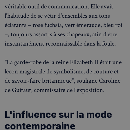
véritable outil de communication. Elle avait
l'habitude de se vêtir d'ensembles aux tons
éclatants – rose fuchsia, vert émeraude, bleu roi
–, toujours assortis à ses chapeaux, afin d'être
instantanément reconnaissable dans la foule.
"La garde-robe de la reine Elizabeth II était une
leçon magistrale de symbolisme, de couture et
de savoir-faire britannique", souligne Caroline
de Guitaut, commissaire de l'exposition.
L'influence sur la mode
contemporaine