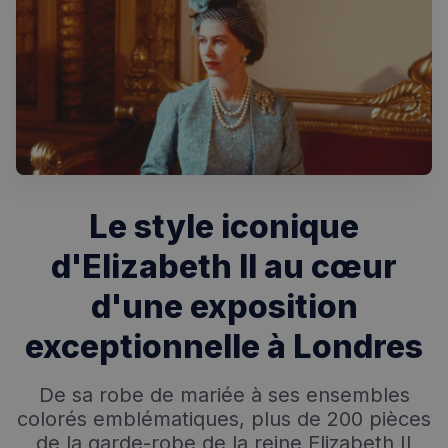
Le style iconique
d'Elizabeth II au cœur
d'une exposition
exceptionnelle à Londres
De sa robe de mariée à ses ensembles
colorés emblématiques, plus de 200 pièces
de la garde-robe de la reine Elizabeth II