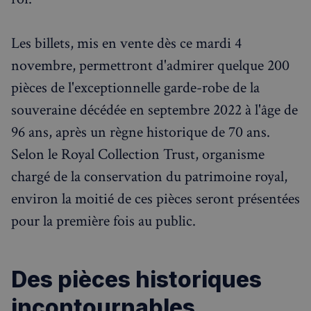
Les billets, mis en vente dès ce mardi 4
novembre, permettront d'admirer quelque 200
pièces de l'exceptionnelle garde-robe de la
souveraine décédée en septembre 2022 à l'âge de
96 ans, après un règne historique de 70 ans.
Selon le Royal Collection Trust, organisme
chargé de la conservation du patrimoine royal,
environ la moitié de ces pièces seront présentées
pour la première fois au public.
Des pièces historiques
incontournables