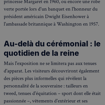
princesse Margaret en 1960, ou encore une robe
verte portée lors d'un banquet en l'honneur du
président américain Dwight Eisenhower à
l'ambassade britannique à Washington en 1957.
Au-delà du cérémonial : le
quotidien de la reine
Mais l'exposition ne se limitera pas aux tenues
d'apparat. Les visiteurs découvriront également
des pièces plus informelles qui révèlent la
personnalité de la souveraine : tailleurs en
tweed, tenues d'équitation – sport dont elle était
passionnée –, vêtements d'extérieur et ses