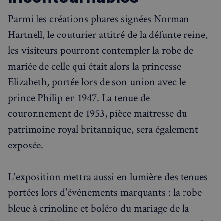
Parmi les créations phares signées Norman
Hartnell, le couturier attitré de la défunte reine,
les visiteurs pourront contempler la robe de
mariée de celle qui était alors la princesse
Elizabeth, portée lors de son union avec le
prince Philip en 1947. La tenue de
couronnement de 1953, pièce maîtresse du
patrimoine royal britannique, sera également
exposée.
L'exposition mettra aussi en lumière des tenues
portées lors d'événements marquants : la robe
bleue à crinoline et boléro du mariage de la