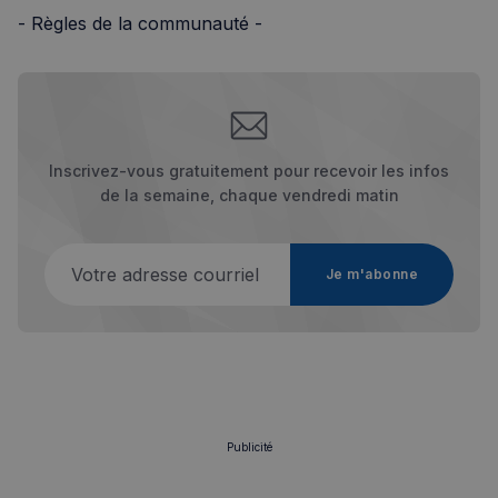
- Règles de la communauté -
Inscrivez-vous gratuitement pour recevoir les infos
de la semaine, chaque vendredi matin
Votre adresse courriel
Je m'abonne
Publicité