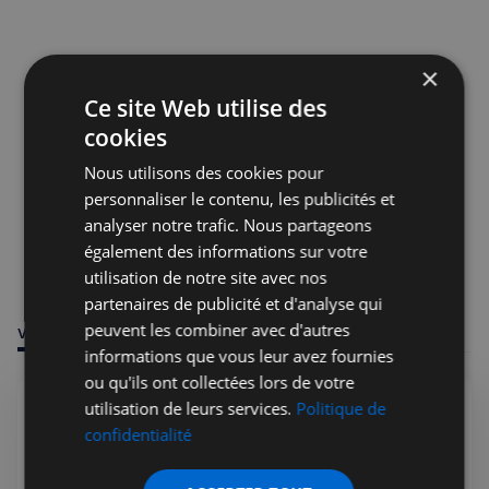
×
Ce site Web utilise des
cookies
Nous utilisons des cookies pour
personnaliser le contenu, les publicités et
analyser notre trafic. Nous partageons
également des informations sur votre
utilisation de notre site avec nos
partenaires de publicité et d'analyse qui
peuvent les combiner avec d'autres
VOUS POURRIEZ ÊTRE INTÉRESSÉ PAR
informations que vous leur avez fournies
ou qu'ils ont collectées lors de votre
utilisation de leurs services.
Politique de
confidentialité