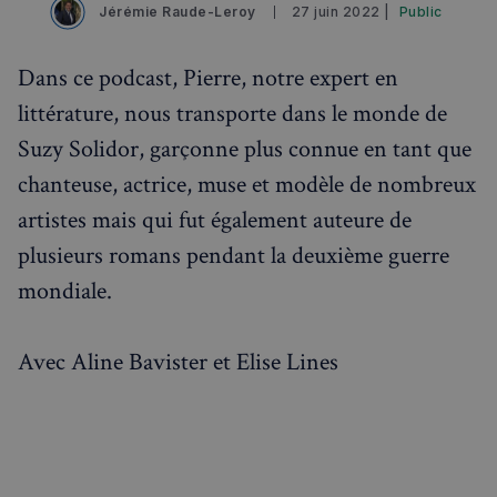
Jérémie Raude-Leroy
27 juin 2022 |
Public
Dans ce podcast, Pierre, notre expert en
littérature, nous transporte dans le monde de
Suzy Solidor, garçonne plus connue en tant que
chanteuse, actrice, muse et modèle de nombreux
artistes mais qui fut également auteure de
plusieurs romans pendant la deuxième guerre
mondiale.
Avec Aline Bavister et Elise Lines