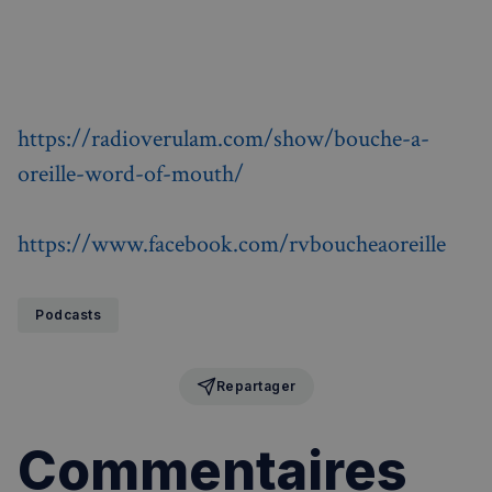
https://radioverulam.com/show/bouche-a-
oreille-word-of-mouth/
https://www.facebook.com/rvboucheaoreille
Podcasts
Repartager
Commentaires