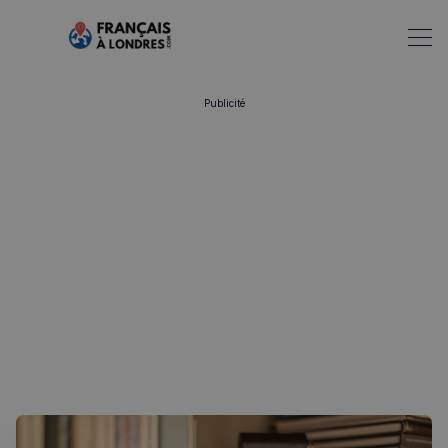
Publicité