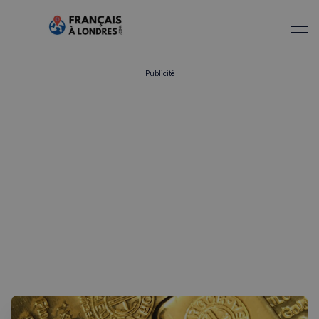
Publicité