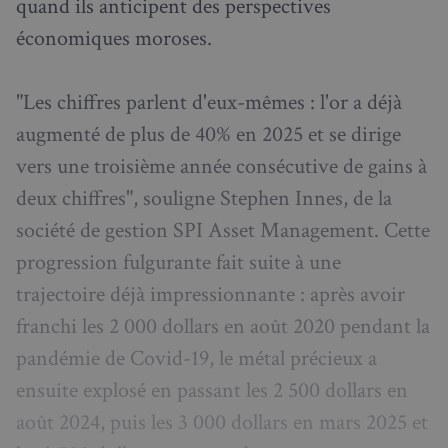
quand ils anticipent des perspectives
économiques moroses.
"Les chiffres parlent d'eux-mêmes : l'or a déjà
augmenté de plus de 40% en 2025 et se dirige
vers une troisième année consécutive de gains à
deux chiffres", souligne Stephen Innes, de la
société de gestion SPI Asset Management. Cette
progression fulgurante fait suite à une
trajectoire déjà impressionnante : après avoir
franchi les 2 000 dollars en août 2020 pendant la
pandémie de Covid-19, le métal précieux a
ensuite explosé en passant les 2 500 dollars en
août 2024, puis les 3 000 dollars en mars 2025 et