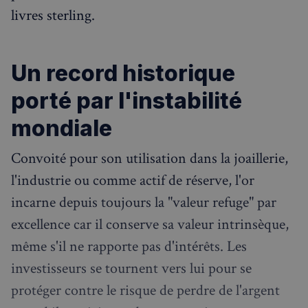
livres sterling.
Un record historique
porté par l'instabilité
mondiale
Convoité pour son utilisation dans la joaillerie,
l'industrie ou comme actif de réserve, l'or
incarne depuis toujours la "valeur refuge" par
excellence car il conserve sa valeur intrinsèque,
même s'il ne rapporte pas d'intérêts. Les
investisseurs se tournent vers lui pour se
protéger contre le risque de perdre de l'argent