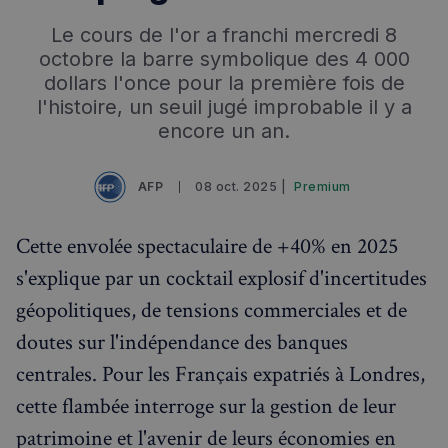
Le cours de l'or a franchi mercredi 8
Événements à venir
octobre la barre symbolique des 4 000
dollars l'once pour la première fois de
l'histoire, un seuil jugé improbable il y a
encore un an.
AFP
08 oct. 2025 |
Premium
Cette envolée spectaculaire de +40% en 2025
s'explique par un cocktail explosif d'incertitudes
géopolitiques, de tensions commerciales et de
doutes sur l'indépendance des banques
centrales. Pour les Français expatriés à Londres,
cette flambée interroge sur la gestion de leur
patrimoine et l'avenir de leurs économies en