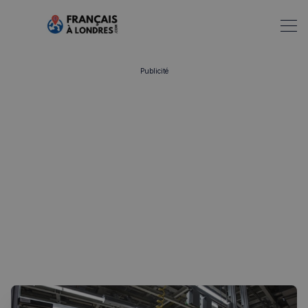
Publicité