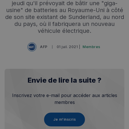
jeudi qu'il prévoyait de bâtir une "giga-
usine" de batteries au Royaume-Uni à côté
de son site existant de Sunderland, au nord
du pays, où il fabriquera un nouveau
véhicule électrique.
AFP
01 juil. 2021 |
Membres
Envie de lire la suite ?
Inscrivez votre e-mail pour accéder aux articles
membres
Je m'inscris