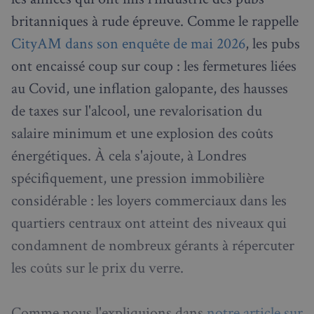
britanniques à rude épreuve. Comme le rappelle
CityAM dans son enquête de mai 2026
, les pubs
ont encaissé coup sur coup : les fermetures liées
au Covid, une inflation galopante, des hausses
de taxes sur l'alcool, une revalorisation du
salaire minimum et une explosion des coûts
énergétiques. À cela s'ajoute, à Londres
spécifiquement, une pression immobilière
considérable : les loyers commerciaux dans les
quartiers centraux ont atteint des niveaux qui
condamnent de nombreux gérants à répercuter
les coûts sur le prix du verre.
Comme nous l'expliquions dans
notre article sur