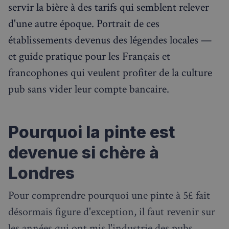
servir la bière à des tarifs qui semblent relever
d'une autre époque. Portrait de ces
établissements devenus des légendes locales —
et guide pratique pour les Français et
francophones qui veulent profiter de la culture
pub sans vider leur compte bancaire.
Pourquoi la pinte est
devenue si chère à
Londres
Pour comprendre pourquoi une pinte à 5£ fait
désormais figure d'exception, il faut revenir sur
les années qui ont mis l'industrie des pubs