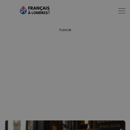
Publicité