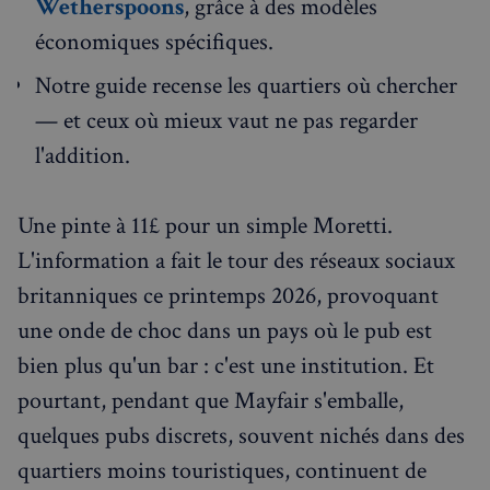
Wetherspoons
, grâce à des modèles
économiques spécifiques.
Notre guide recense les quartiers où chercher
— et ceux où mieux vaut ne pas regarder
l'addition.
Une pinte à 11£ pour un simple Moretti.
L'information a fait le tour des réseaux sociaux
britanniques ce printemps 2026, provoquant
une onde de choc dans un pays où le pub est
bien plus qu'un bar : c'est une institution. Et
pourtant, pendant que Mayfair s'emballe,
quelques pubs discrets, souvent nichés dans des
quartiers moins touristiques, continuent de