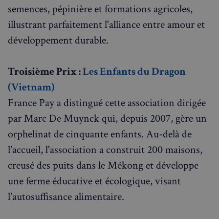
semences, pépinière et formations agricoles,
illustrant parfaitement l'alliance entre amour et
développement durable.
Troisième Prix :
Les Enfants du Dragon
(Vietnam)
France Pay a distingué cette association dirigée
par Marc De Muynck qui, depuis 2007, gère un
orphelinat de cinquante enfants. Au-delà de
l'accueil, l'association a construit 200 maisons,
creusé des puits dans le Mékong et développe
une ferme éducative et écologique, visant
l'autosuffisance alimentaire.