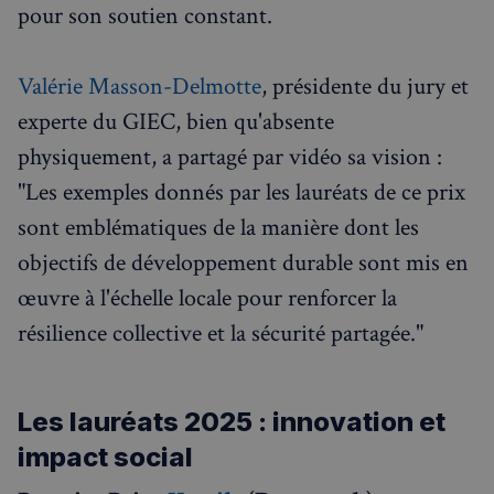
pour son soutien constant.
Valérie Masson-Delmotte
, présidente du jury et
experte du GIEC, bien qu'absente
physiquement, a partagé par vidéo sa vision :
"Les exemples donnés par les lauréats de ce prix
sont emblématiques de la manière dont les
objectifs de développement durable sont mis en
œuvre à l'échelle locale pour renforcer la
résilience collective et la sécurité partagée."
Les lauréats 2025 : innovation et
impact social