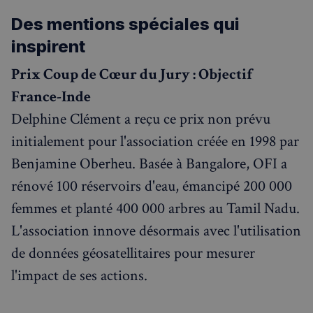
Des mentions spéciales qui
inspirent
Prix Coup de Cœur du Jury : Objectif
France-Inde
Delphine Clément a reçu ce prix non prévu
initialement pour l'association créée en 1998 par
Benjamine Oberheu. Basée à Bangalore, OFI a
rénové 100 réservoirs d'eau, émancipé 200 000
femmes et planté 400 000 arbres au Tamil Nadu.
L'association innove désormais avec l'utilisation
de données géosatellitaires pour mesurer
l'impact de ses actions.