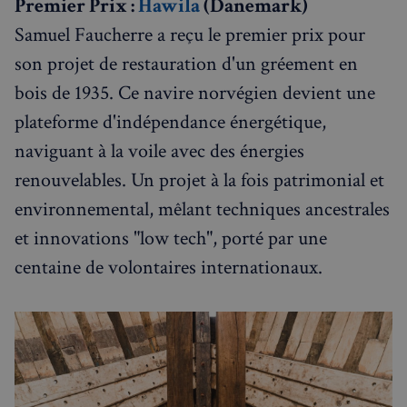
Premier Prix :
Hawila
(Danemark)
Samuel Faucherre a reçu le premier prix pour
son projet de restauration d'un gréement en
bois de 1935. Ce navire norvégien devient une
plateforme d'indépendance énergétique,
naviguant à la voile avec des énergies
renouvelables. Un projet à la fois patrimonial et
environnemental, mêlant techniques ancestrales
et innovations "low tech", porté par une
centaine de volontaires internationaux.