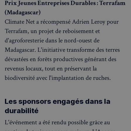
Prix Jeunes Entreprises Durables : Terrafam
(Madagascar)
Climate Net a récompensé Adrien Leroy pour
Terrafam, un projet de reboisement et
d'agroforesterie dans le nord-ouest de
Madagascar. L'initiative transforme des terres
dévastées en forêts productives générant des
revenus locaux, tout en préservant la
biodiversité avec l'implantation de ruches.
Les sponsors engagés dans la
durabilité
L'événement a été rendu possible grâce au