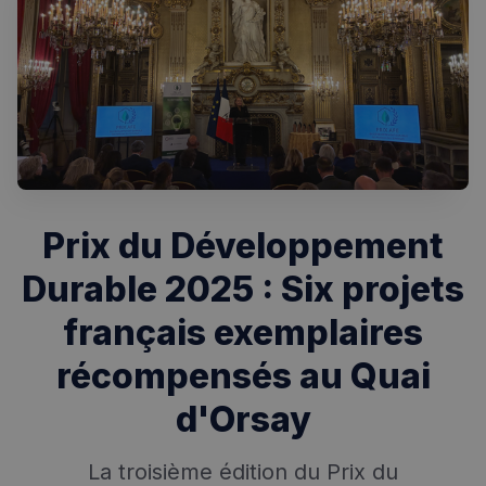
Prix du Développement
Durable 2025 : Six projets
français exemplaires
récompensés au Quai
d'Orsay
La troisième édition du Prix du