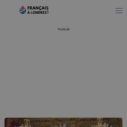
Publicité