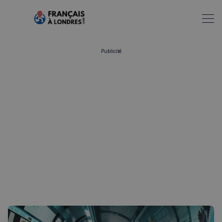
Publicité