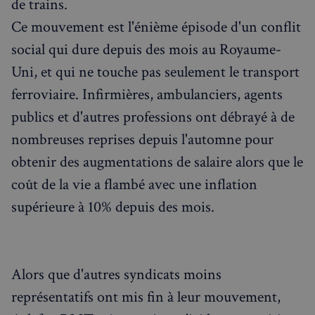
de trains.
Ce mouvement est l'énième épisode d'un conflit
social qui dure depuis des mois au Royaume-
Uni, et qui ne touche pas seulement le transport
ferroviaire. Infirmières, ambulanciers, agents
publics et d'autres professions ont débrayé à de
nombreuses reprises depuis l'automne pour
obtenir des augmentations de salaire alors que le
coût de la vie a flambé avec une inflation
supérieure à 10% depuis des mois.
Alors que d'autres syndicats moins
représentatifs ont mis fin à leur mouvement,