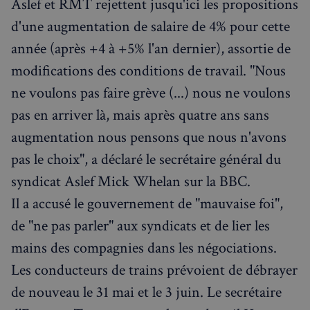
Aslef et RMT rejettent jusqu'ici les propositions
d'une augmentation de salaire de 4% pour cette
année (après +4 à +5% l'an dernier), assortie de
modifications des conditions de travail. "Nous
ne voulons pas faire grève (...) nous ne voulons
pas en arriver là, mais après quatre ans sans
augmentation nous pensons que nous n'avons
pas le choix", a déclaré le secrétaire général du
syndicat Aslef Mick Whelan sur la BBC.
Il a accusé le gouvernement de "mauvaise foi",
de "ne pas parler" aux syndicats et de lier les
mains des compagnies dans les négociations.
Les conducteurs de trains prévoient de débrayer
de nouveau le 31 mai et le 3 juin. Le secrétaire