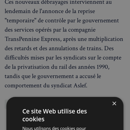
Ces nouveaux débrayages interviennent au
lendemain de l'annonce de la reprise
"temporaire" de contrôle par le gouvernement
des services opérés par la compagnie
TransPennine Express, après une multiplication
des retards et des annulations de trains. Des
difficultés mises par les syndicats sur le compte
de la privatisation du rail des années 1990,
tandis que le gouvernement a accusé le
comportement du syndicat Aslef.
×
Transports
Ce site Web utilise des
cookies
Repartager
Nous utilisons des cookies pour