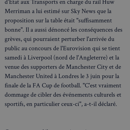
d'Etat aux Transports en charge du rail Huw
Merriman a lui estimé sur Sky News que la
proposition sur la table était "suffisamment
bonne". Il a aussi dénoncé les conséquences des
grèves, qui pourraient perturber l'arrivée du
public au concours de l'Eurovision qui se tient
samedi à Liverpool (nord de l'Angleterre) et la
venue des supporters de Manchester City et de
Manchester United à Londres le 3 juin pour la
finale de la FA Cup de football. "C'est vraiment
dommage de cibler des événements culturels et
sportifs, en particulier ceux-ci", a-t-il déclaré.