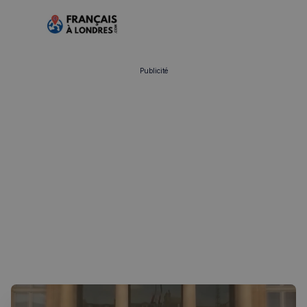
Publicité