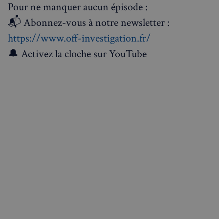
Pour ne manquer aucun épisode :
📬 Abonnez-vous à notre newsletter :
https://www.off-investigation.fr/
🔔 Activez la cloche sur YouTube