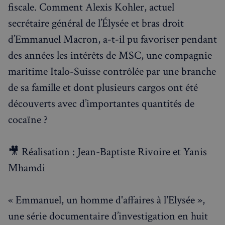
fiscale. Comment Alexis Kohler, actuel
Événements à venir
secrétaire général de l’Élysée et bras droit
d’Emmanuel Macron, a-t-il pu favoriser pendant
des années les intérêts de MSC, une compagnie
maritime Italo-Suisse contrôlée par une branche
de sa famille et dont plusieurs cargos ont été
découverts avec d’importantes quantités de
cocaïne ?
🎥 Réalisation : Jean-Baptiste Rivoire et Yanis
Mhamdi
« Emmanuel, un homme d'affaires à l'Elysée »,
une série documentaire d’investigation en huit