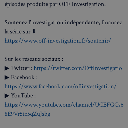
épisodes produite par OFF Investigation.
Soutenez l'investigation indépendante, financez
la série sur ⬇️
https://www.off-investigation.fr/soutenir/
Sur les réseaux sociaux :
▶ Twitter :
https://twitter.com/OffInvestigatio
▶ Facebook :
https://www.facebook.com/offinvestigation/
▶ YouTube :
https://www.youtube.com/channel/UCEFGCs6
8E9Vr5te5qZuJsbg