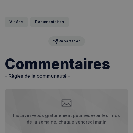
Vidéos
Documentaires
Repartager
Commentaires
- Règles de la communauté -
Inscrivez-vous gratuitement pour recevoir les infos
de la semaine, chaque vendredi matin