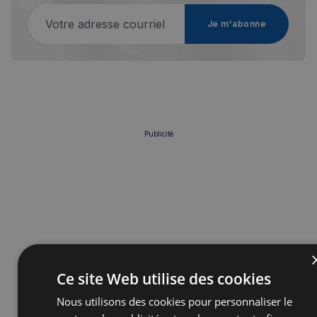
Votre adresse courriel
Je m'abonne
Publicité
Ce site Web utilise des cookies
Nous utilisons des cookies pour personnaliser le