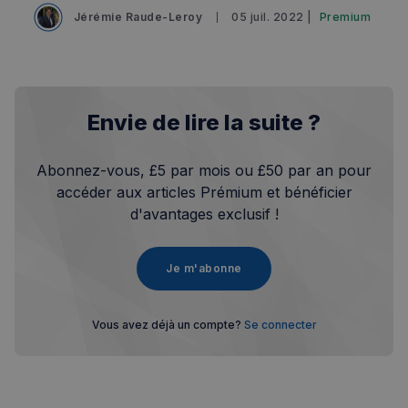
Jérémie Raude-Leroy
05 juil. 2022 |
Premium
Envie de lire la suite ?
Abonnez-vous, £5 par mois ou £50 par an pour
accéder aux articles Prémium et bénéficier
d'avantages exclusif !
Je m'abonne
Vous avez déjà un compte?
Se connecter