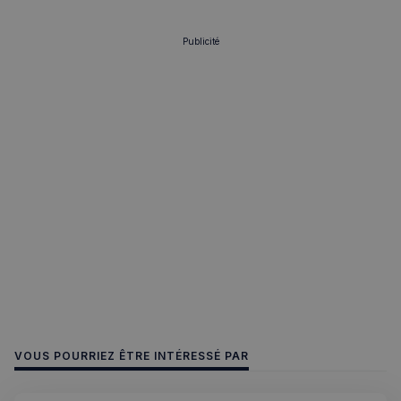
Publicité
VOUS POURRIEZ ÊTRE INTÉRESSÉ PAR