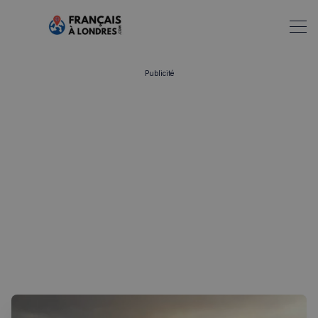
Publicité