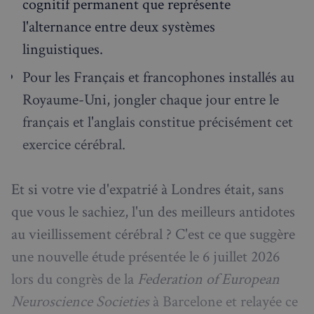
cognitif permanent que représente
l'alternance entre deux systèmes
linguistiques.
Pour les Français et francophones installés au
Royaume-Uni, jongler chaque jour entre le
français et l'anglais constitue précisément cet
exercice cérébral.
Et si votre vie d'expatrié à Londres était, sans
que vous le sachiez, l'un des meilleurs antidotes
au vieillissement cérébral ? C'est ce que suggère
une nouvelle étude présentée le 6 juillet 2026
lors du congrès de la
Federation of European
Neuroscience Societies
à Barcelone et relayée ce