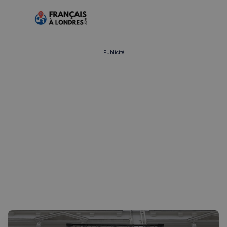
Publicité