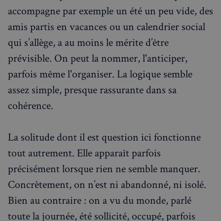
accompagne par exemple un été un peu vide, des
amis partis en vacances ou un calendrier social
qui s’allège, a au moins le mérite d’être
prévisible. On peut la nommer, l'anticiper,
parfois même l'organiser. La logique semble
assez simple, presque rassurante dans sa
cohérence.
La solitude dont il est question ici fonctionne
tout autrement. Elle apparaît parfois
précisément lorsque rien ne semble manquer.
Concrètement, on n’est ni abandonné, ni isolé.
Bien au contraire : on a vu du monde, parlé
toute la journée, été sollicité, occupé, parfois