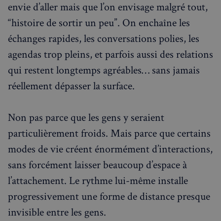
envie d’aller mais que l’on envisage malgré tout,
“histoire de sortir un peu”. On enchaîne les
échanges rapides, les conversations polies, les
agendas trop pleins, et parfois aussi des relations
qui restent longtemps agréables… sans jamais
réellement dépasser la surface.
Non pas parce que les gens y seraient
particulièrement froids. Mais parce que certains
modes de vie créent énormément d’interactions,
sans forcément laisser beaucoup d’espace à
l’attachement. Le rythme lui-même installe
progressivement une forme de distance presque
invisible entre les gens.