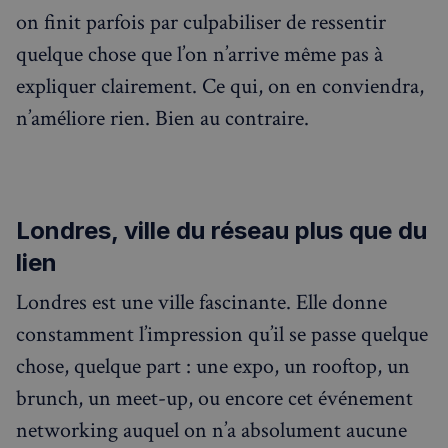
on finit parfois par culpabiliser de ressentir
quelque chose que l’on n’arrive même pas à
expliquer clairement. Ce qui, on en conviendra,
n’améliore rien. Bien au contraire.
Londres, ville du réseau plus que du
lien
Londres est une ville fascinante. Elle donne
constamment l’impression qu’il se passe quelque
chose, quelque part : une expo, un rooftop, un
brunch, un meet-up, ou encore cet événement
networking auquel on n’a absolument aucune