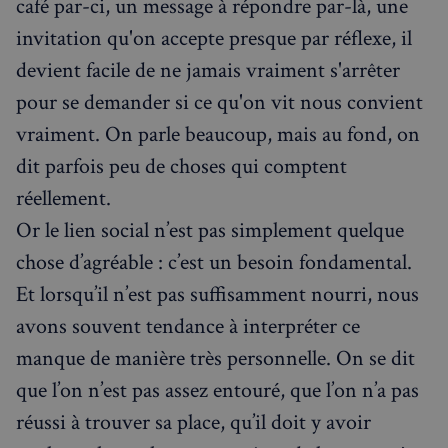
café par-ci, un message à répondre par-là, une
invitation qu'on accepte presque par réflexe, il
devient facile de ne jamais vraiment s'arrêter
pour se demander si ce qu'on vit nous convient
vraiment. On parle beaucoup, mais au fond, on
dit parfois peu de choses qui comptent
réellement.
Or le lien social n’est pas simplement quelque
chose d’agréable : c’est un besoin fondamental.
Et lorsqu’il n’est pas suffisamment nourri, nous
avons souvent tendance à interpréter ce
manque de manière très personnelle. On se dit
que l’on n’est pas assez entouré, que l’on n’a pas
réussi à trouver sa place, qu’il doit y avoir