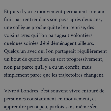
Et puis il y a ce mouvement permanent : un ami
finit par rentrer dans son pays après deux ans,
une collègue proche quitte l’entreprise, des
voisins avec qui l’on partageait volontiers
quelques soirées d’été déménagent ailleurs.
Quelqu’un avec qui l’on partageait régulièrement
un bout de quotidien en sort progressivement,
non pas parce qu’il y a eu un conflit, mais
simplement parce que les trajectoires changent.
Vivre à Londres, c’est souvent vivre entouré de
personnes constamment en mouvement, et
apprendre peu à peu, parfois sans même s’en