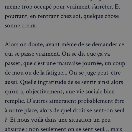
même trop occupé pour vraiment s’arrêter. Et
pourtant, en rentrant chez soi, quelque chose
sonne creux.
Alors on doute, avant même de se demander ce
qui se passe vraiment. On se dit que ça va
passer, que c'est une mauvaise journée, un coup
de mou ou de la fatigue... On se juge peut-être
aussi. Quelle ingratitude de se sentir ainsi alors
qu’on a, objectivement, une vie sociale bien
remplie. D’autres aimeraient probablement être
à notre place, alors de quel droit se sent-on seul
? Et nous voilà dans une situation un peu
absurde : non seulement on se sent seul… mais