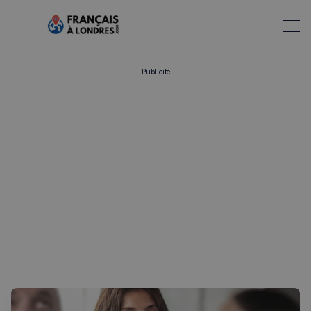
Publicité