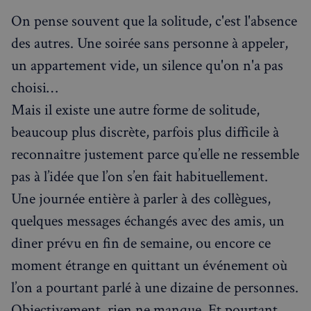
On pense souvent que la solitude, c'est l'absence
des autres. Une soirée sans personne à appeler,
un appartement vide, un silence qu'on n'a pas
choisi…
Mais il existe une autre forme de solitude,
beaucoup plus discrète, parfois plus difficile à
reconnaître justement parce qu’elle ne ressemble
pas à l’idée que l’on s’en fait habituellement.
Une journée entière à parler à des collègues,
quelques messages échangés avec des amis, un
dîner prévu en fin de semaine, ou encore ce
moment étrange en quittant un événement où
l’on a pourtant parlé à une dizaine de personnes.
Objectivement, rien ne manque. Et pourtant,