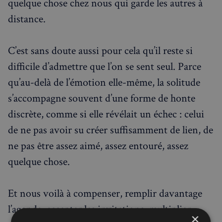
quelque chose chez nous qui garde les autres à
distance.
C’est sans doute aussi pour cela qu’il reste si
difficile d’admettre que l’on se sent seul. Parce
qu’au-delà de l’émotion elle-même, la solitude
s’accompagne souvent d’une forme de honte
discrète, comme si elle révélait un échec : celui
de ne pas avoir su créer suffisamment de lien, de
ne pas être assez aimé, assez entouré, assez
quelque chose.
Et nous voilà à compenser, remplir davantage
l’agenda, accepter les invitations, multiplier
×