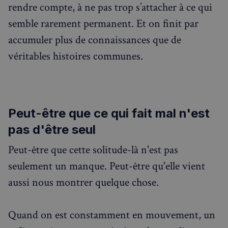
rendre compte, à ne pas trop s’attacher à ce qui
semble rarement permanent. Et on finit par
accumuler plus de connaissances que de
véritables histoires communes.
Peut-être que ce qui fait mal n'est
pas d'être seul
Peut-être que cette solitude-là n'est pas
seulement un manque. Peut-être qu'elle vient
aussi nous montrer quelque chose.
Quand on est constamment en mouvement, un