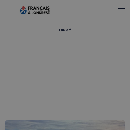
Publicité