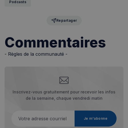
Podcasts
Repartager
Commentaires
- Règles de la communauté -
Inscrivez-vous gratuitement pour recevoir les infos
de la semaine, chaque vendredi matin
Votre adresse courriel
Je m'abonne