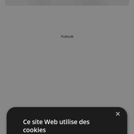
Publicité
×
Ce site Web utilise des
cookies