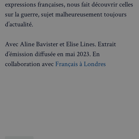
expressions françaises, nous fait découvrir celles
sur la guerre, sujet malheureusement toujours
d’actualité.
Avec Aline Bavister et Elise Lines. Extrait
d’émission diffusée en mai 2023. En
collaboration avec
Français à Londres