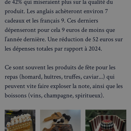
de 42% qui miseraient plus sur la qualité du
produit. Les anglais achèteront environ 7
cadeaux et les français 9. Ces derniers
dépenseront pour cela 9 euros de moins que
l’année dernière. Une réduction de 52 euros sur
les dépenses totales par rapport à 2024.
Ce sont souvent les produits de fête pour les
repas (homard, huîtres, truffes, caviar...) qui
peuvent vite faire exploser la note, ainsi que les
boissons (vins, champagne, spiritueux).