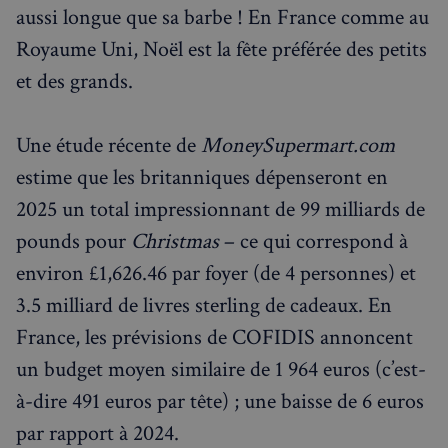
aussi longue que sa barbe ! En France comme au
Royaume Uni, Noël est la fête préférée des petits
et des grands.
Une étude récente de
MoneySupermart.com
estime que les britanniques dépenseront en
2025 un total impressionnant de 99 milliards de
pounds pour
Christmas
– ce qui correspond à
environ £1,626.46 par foyer (de 4 personnes) et
3.5 milliard de livres sterling de cadeaux. En
France, les prévisions de COFIDIS annoncent
un budget moyen similaire de 1 964 euros (c’est-
à-dire 491 euros par tête) ; une baisse de 6 euros
par rapport à 2024.