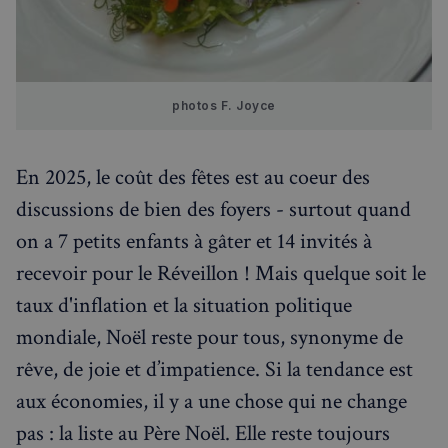
photos F. Joyce
En 2025, le coût des fêtes est au coeur des
discussions de bien des foyers - surtout quand
on a 7 petits enfants à gâter et 14 invités à
recevoir pour le Réveillon ! Mais quelque soit le
taux d'inflation et la situation politique
mondiale, Noël reste pour tous, synonyme de
rêve, de joie et d’impatience. Si la tendance est
aux économies, il y a une chose qui ne change
pas : la liste au Père Noël. Elle reste toujours