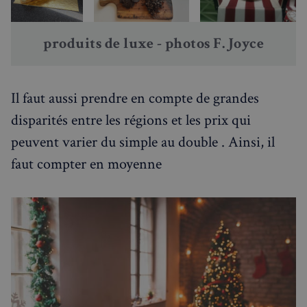
produits de luxe - photos F. Joyce
Il faut aussi prendre en compte de grandes
disparités entre les régions et les prix qui
peuvent varier du simple au double . Ainsi, il
faut compter en moyenne