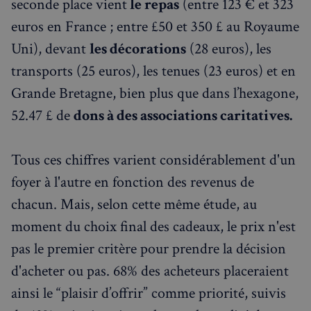
seconde place vient
le repas
(entre 123 € et 323
euros en France ; entre £50 et 350 £ au Royaume
Uni), devant
les décorations
(28 euros), les
transports (25 euros), les tenues (23 euros) et en
Grande Bretagne, bien plus que dans l’hexagone,
52.47 £ de
dons à des associations caritatives.
Tous ces chiffres varient considérablement d'un
foyer à l'autre en fonction des revenus de
chacun. Mais, selon cette même étude, au
moment du choix final des cadeaux, le prix n'est
pas le premier critère pour prendre la décision
d'acheter ou pas. 68% des acheteurs placeraient
ainsi le “plaisir d’offrir” comme priorité, suivis