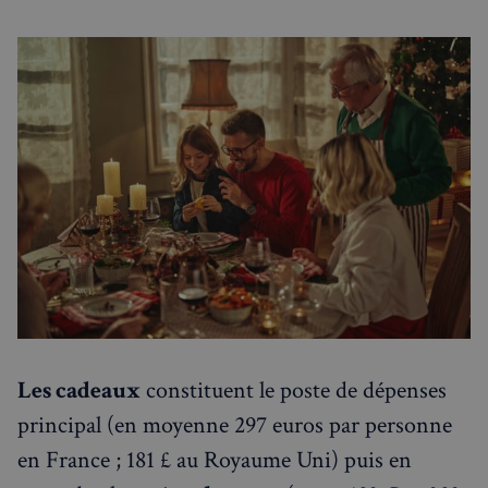
Les cadeaux
constituent le poste de dépenses
principal (en moyenne 297 euros par personne
en France ; 181 £ au Royaume Uni) puis en