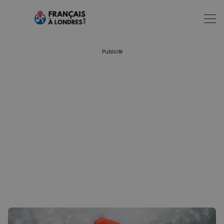
Publicité