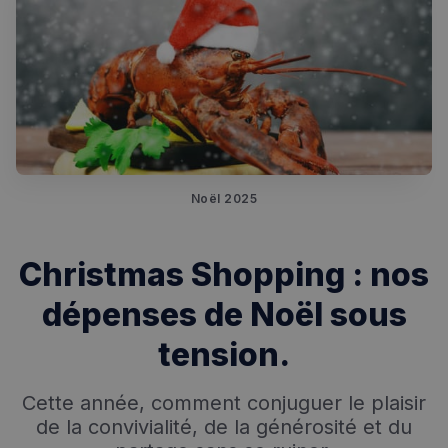
Noël 2025
Christmas Shopping : nos
dépenses de Noël sous
tension.
Cette année, comment conjuguer le plaisir
de la convivialité, de la générosité et du