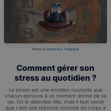
Photo by 
Kevin Ku
 / 
Unsplash
Comment gérer son
stress au quotidien ?
Le stress est une émotion courante que
chacun éprouve à un moment donné de sa
vie. On le diabolise vite, mais il faut savoir
que c’est une réponse normale du corps à