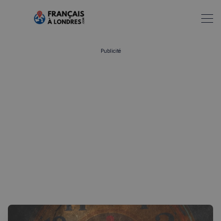
Publicité