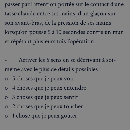
passer par l’attention portée sur le contact d’une
tasse chaude entre ses mains, d’un glaçon sur
son avant-bras, de la pression de ses mains
lorsqu’on pousse 5 à 10 secondes contre un mur
et répétant plusieurs fois l’opération
- Activer les 5 sens en se décrivant à soi-
même avec le plus de détails possibles :
o 5 choses que je peux voir
o 4 choses que je peux entendre
o 3 choses que je peux sentir
o 2 choses que je peux toucher
o 1 chose que je peux goûter