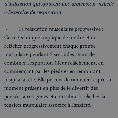
d’utilisation qui ajoutent une dimension visuelle
à l’exercice de respiration.
- La relaxation musculaire progressive :
Cette technique implique de tendre et de
relâcher progressivement chaque groupe
musculaire pendant 5 secondes avant de
combiner l’expiration à leur relâchement, en
commençant par les pieds et en remontant
jusqu'à la tête. Elle permet de ramener l’esprit au
moment présent en plus de le divertir des
pensées anxiogènes et contribue à relâcher la
tension musculaire associée à l'anxiété.