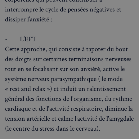
interrompre le cycle de pensées négatives et
dissiper l’anxiété :
- L’EFT
Cette approche, qui consiste à tapoter du bout
des doigts sur certaines terminaisons nerveuses
tout en se focalisant sur son anxiété, active le
système nerveux parasympathique ( le mode
« rest and relax ») et induit un ralentissement
général des fonctions de l'organisme, du rythme
cardiaque et de l'activité respiratoire, diminue la
tension artérielle et calme l’activité de l'amygdale
(le centre du stress dans le cerveau).