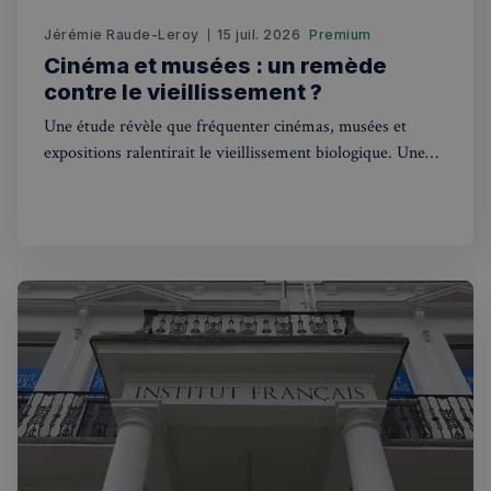
Jérémie Raude-Leroy
15 juil. 2026
Premium
Cinéma et musées : un remède
contre le vieillissement ?
Une étude révèle que fréquenter cinémas, musées et
expositions ralentirait le vieillissement biologique. Une
excellente nouvelle pour les Franco-Londoniens !