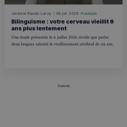
Jérémie Raude-Leroy
06 juil. 2026
Premium
Bilinguisme : votre cerveau vieillit 6
ans plus lentement
Une étude présentée le 6 juillet 2026 révèle que parler
deux langues ralentit le vieillissement cérébral de six ans.
Publicité