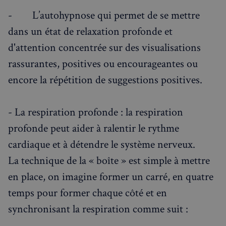
- L’autohypnose qui permet de se mettre
dans un état de relaxation profonde et
d'attention concentrée sur des visualisations
rassurantes, positives ou encourageantes ou
encore la répétition de suggestions positives.
- La respiration profonde : la respiration
profonde peut aider à ralentir le rythme
cardiaque et à détendre le système nerveux.
La technique de la « boîte » est simple à mettre
en place, on imagine former un carré, en quatre
temps pour former chaque côté et en
synchronisant la respiration comme suit :