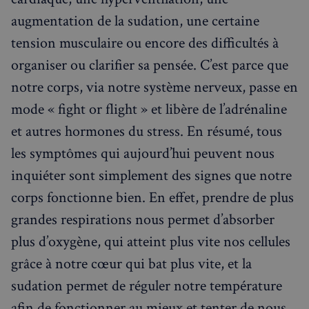
augmentation de la sudation, une certaine
tension musculaire ou encore des difficultés à
organiser ou clarifier sa pensée. C’est parce que
notre corps, via notre système nerveux, passe en
mode « fight or flight » et libère de l’adrénaline
et autres hormones du stress. En résumé, tous
les symptômes qui aujourd’hui peuvent nous
inquiéter sont simplement des signes que notre
corps fonctionne bien. En effet, prendre de plus
grandes respirations nous permet d’absorber
plus d’oxygène, qui atteint plus vite nos cellules
grâce à notre cœur qui bat plus vite, et la
sudation permet de réguler notre température
afin de fonctionner au mieux et tenter de nous