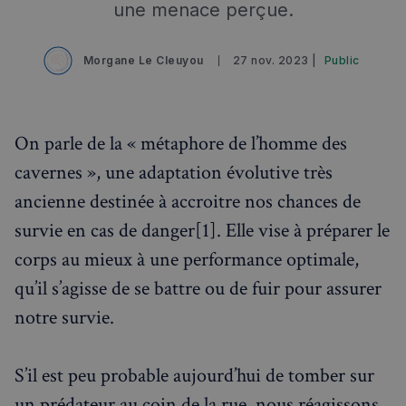
une menace perçue.
Morgane Le Cleuyou
27 nov. 2023 |
Public
On parle de la « métaphore de l’homme des
cavernes », une adaptation évolutive très
ancienne destinée à accroitre nos chances de
survie en cas de danger[1]. Elle vise à préparer le
corps au mieux à une performance optimale,
qu’il s’agisse de se battre ou de fuir pour assurer
notre survie.
S’il est peu probable aujourd’hui de tomber sur
un prédateur au coin de la rue, nous réagissons