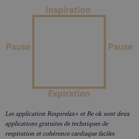
Les application Respirelax+ et Be ok sont deux
applications gratuites de techniques de
respiration et cohérence cardiaque faciles