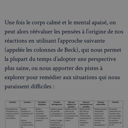
Une fois le corps calmé et le mental apaisé, on
peut alors réévaluer les pensées à l’origine de nos
réactions en utilisant l’approche suivante
(appelée les colonnes de Beck), qui nous permet
la plupart du temps d’adopter une perspective
plus saine, ou nous apporter des pistes à
explorer pour remédier aux situations qui nous
paraissent difficiles :