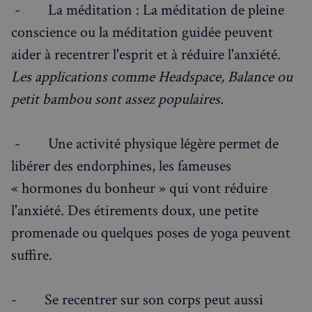
- La méditation : La méditation de pleine
conscience ou la méditation guidée peuvent
aider à recentrer l'esprit et à réduire l'anxiété.
Les applications comme Headspace, Balance ou
petit bambou sont assez populaires.
- Une activité physique légère permet de
libérer des endorphines, les fameuses
« hormones du bonheur » qui vont réduire
l'anxiété. Des étirements doux, une petite
promenade ou quelques poses de yoga peuvent
suffire.
- Se recentrer sur son corps peut aussi