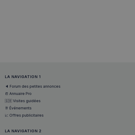
LA NAVIGATION 1
🔈 Forum des petites annonces
📒 Annuaire Pro
🇬🇧 Visites guidées
🥂 Événements
📈 Offres publicitaires
LA NAVIGATION 2