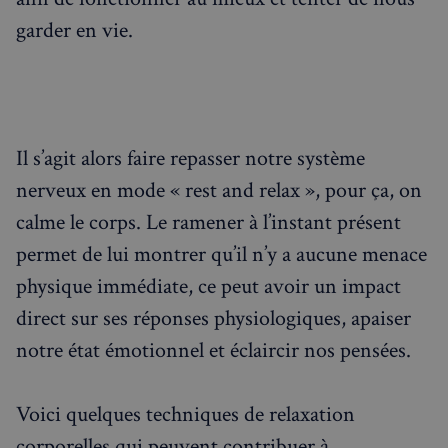
garder en vie.
Il s’agit alors faire repasser notre système
nerveux en mode « rest and relax », pour ça, on
calme le corps. Le ramener à l’instant présent
permet de lui montrer qu’il n’y a aucune menace
physique immédiate, ce peut avoir un impact
direct sur ses réponses physiologiques, apaiser
notre état émotionnel et éclaircir nos pensées.
Voici quelques techniques de relaxation
corporelles qui peuvent contribuer à