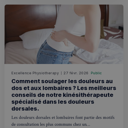
Excellence Physiotherapy
27 févr. 2026
Public
Comment soulager les douleurs au
dos et aux lombaires ? Les meilleurs
conseils de notre kinésithérapeute
spécialisé dans les douleurs
dorsales.
Les douleurs dorsales et lombaires font partie des motifs
de consultation les plus communs chez un