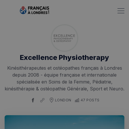
Excellence Physiotherapy
Kinésithérapeutes et ostéopathes français à Londres
depuis 2008 - équipe française et internationale
spécialisée en Soins de la Femme, Pédiatrie,
kinésithérapie & ostéopathie Générale, Sport et Neuro.
LONDON
47 POSTS