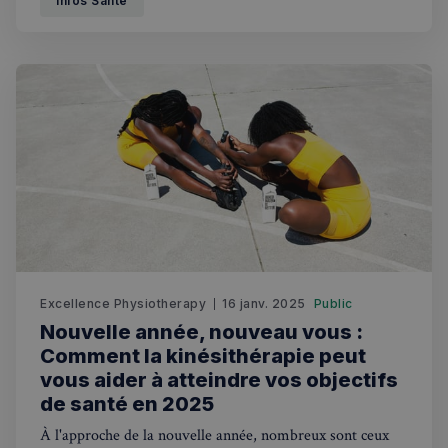
Infos Santé
Excellence Physiotherapy
16 janv. 2025
Public
Nouvelle année, nouveau vous :
Comment la kinésithérapie peut
vous aider à atteindre vos objectifs
de santé en 2025
À l'approche de la nouvelle année, nombreux sont ceux