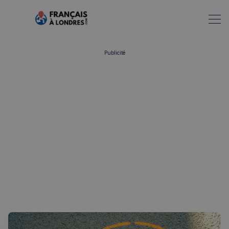
Publicité