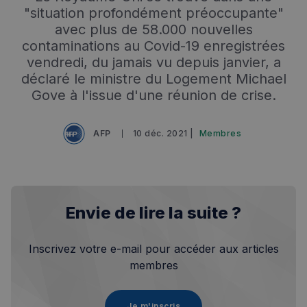
"situation profondément préoccupante"
avec plus de 58.000 nouvelles
contaminations au Covid-19 enregistrées
vendredi, du jamais vu depuis janvier, a
déclaré le ministre du Logement Michael
Gove à l'issue d'une réunion de crise.
AFP
10 déc. 2021 |
Membres
Envie de lire la suite ?
Inscrivez votre e-mail pour accéder aux articles
membres
Je m'inscris