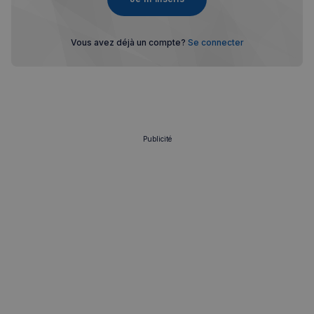
Vous avez déjà un compte?
Se connecter
Publicité