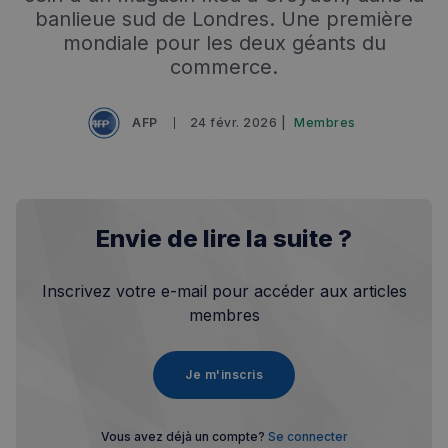
banlieue sud de Londres. Une première
mondiale pour les deux géants du
commerce.
AFP
24 févr. 2026 |
Membres
Envie de lire la suite ?
Inscrivez votre e-mail pour accéder aux articles
membres
Je m'inscris
Vous avez déjà un compte?
Se connecter