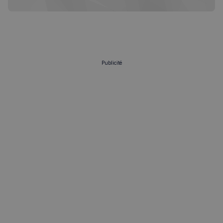
Publicité