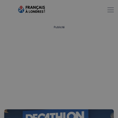
Publicité