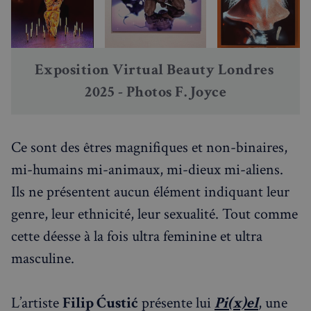
Exposition Virtual Beauty Londres 
2025 - Photos F. Joyce
Ce sont des êtres magnifiques et non-binaires,
mi-humains mi-animaux, mi-dieux mi-aliens.
Ils ne présentent aucun élément indiquant leur
genre, leur ethnicité, leur sexualité. Tout comme
cette déesse à la fois ultra feminine et ultra
masculine.
L’artiste
Filip Ćustić
présente lui
Pi(x)el
, une