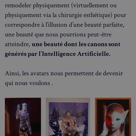
remodeler physiquement (virtuellement ou
physiquement via la chirurgie esthétique) pour
correspondre à l’illusion d’une beauté parfaite,
une beauté que nous pourrions peut-être
atteindre,
une beauté dont les canons sont
générés par l’Intelligence Artificielle.
Ainsi, les avatars nous permettent de devenir
qui nous voulons .