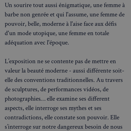
Un sourire tout aussi énigmatique, une femme à
barbe non genrée et qui l'assume, une femme de
pouvoir, belle, moderne à l'aise face aux défis
d'un mode utopique, une femme en totale
adéquation avec l'époque.
L’exposition ne se contente pas de mettre en
valeur la beauté moderne - aussi différente soit-
elle des conventions traditionnelles. Au travers
de sculptures, de performances vidéos, de
photographies… elle examine ses different
aspects, elle interroge ses mythes et ses
contradictions, elle constate son pouvoir. Elle
s’interroge sur notre dangereux besoin de nous