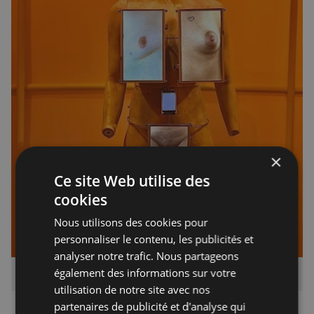
×
Ce site Web utilise des
cookies
Nous utilisons des cookies pour
personnaliser le contenu, les publicités et
analyser notre trafic. Nous partageons
également des informations sur votre
Pi(x)el 
de
Filip Ćustić - 
photo F Joyce
utilisation de notre site avec nos
partenaires de publicité et d'analyse qui