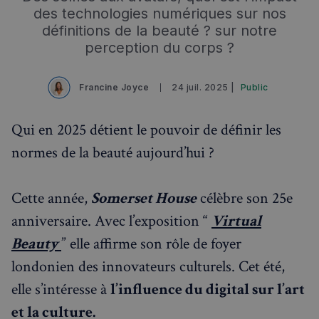
des technologies numériques sur nos
définitions de la beauté ? sur notre
perception du corps ?
Francine Joyce
24 juil. 2025 |
Public
Qui en 2025 détient le pouvoir de définir les
normes de la beauté aujourd’hui ?
Cette année,
Somerset House
célèbre son 25e
anniversaire. Avec l’exposition “
Virtual
Beauty
” elle affirme son rôle de foyer
londonien des innovateurs culturels. Cet été,
elle s’intéresse à
l’influence du digital sur l’art
et la culture.
Rechercher dans Français à Londres - Magazine