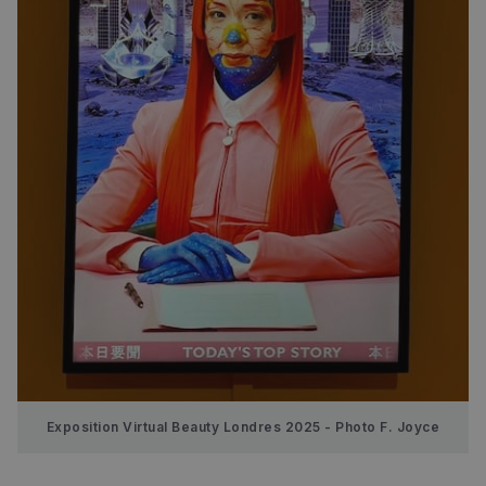
Exposition Virtual Beauty Londres 2025 - Photo F. Joyce