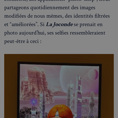
partageons quotidiennement des images
modifiées de nous mêmes, des identités filtrées
et “améliorées”. Si
La Joconde
se prenait en
photo aujourd’hui, ses selfies ressembleraient
peut-être à ceci :