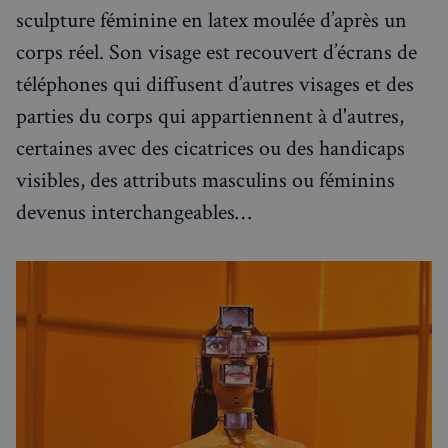
sculpture féminine en latex moulée d’après un
corps réel. Son visage est recouvert d’écrans de
téléphones qui diffusent d’autres visages et des
parties du corps qui appartiennent à d'autres,
certaines avec des cicatrices ou des handicaps
visibles, des attributs masculins ou féminins
devenus interchangeables…