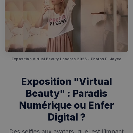
Exposition Virtual Beauty Londres 2025 - Photos F. Joyce
Exposition "Virtual
Beauty" : Paradis
Numérique ou Enfer
Digital ?
Des selfies aux avatars, quel est l’impact