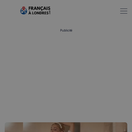
Publicité