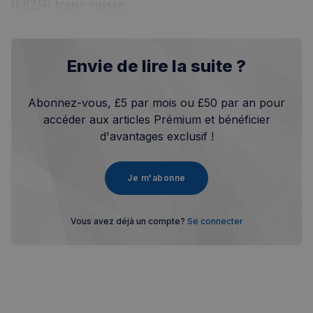
0,8250 franc suisse.
Envie de lire la suite ?
Abonnez-vous, £5 par mois ou £50 par an pour
accéder aux articles Prémium et bénéficier
d'avantages exclusif !
Je m'abonne
Vous avez déjà un compte?
Se connecter