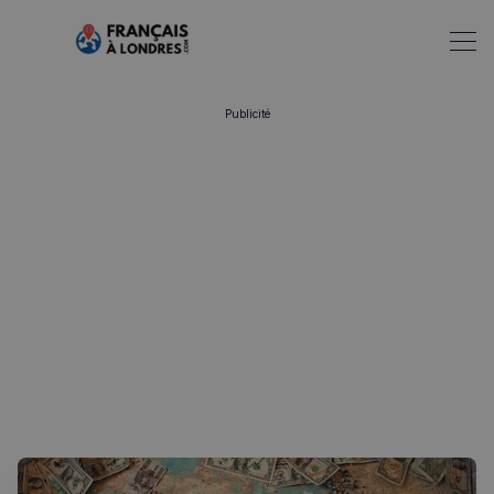
Publicité