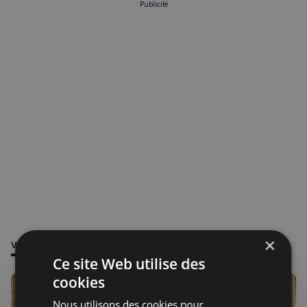
Publicité
×
VOUS POURRIEZ ÊTRE INTÉRESSÉ PAR
Ce site Web utilise des
cookies
Nous utilisons des cookies pour