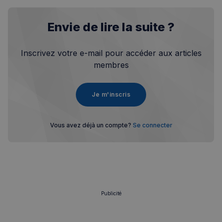
Envie de lire la suite ?
Inscrivez votre e-mail pour accéder aux articles
membres
Je m'inscris
Vous avez déjà un compte?
Se connecter
Publicité