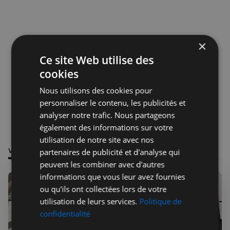
×
Ce site Web utilise des
cookies
Nous utilisons des cookies pour
personnaliser le contenu, les publicités et
analyser notre trafic. Nous partageons
également des informations sur votre
utilisation de notre site avec nos
VOUS POURRIEZ ÊTRE INTÉRESSÉ PAR
partenaires de publicité et d'analyse qui
peuvent les combiner avec d'autres
informations que vous leur avez fournies
ou qu'ils ont collectées lors de votre
utilisation de leurs services.
Politique de
confidentialité