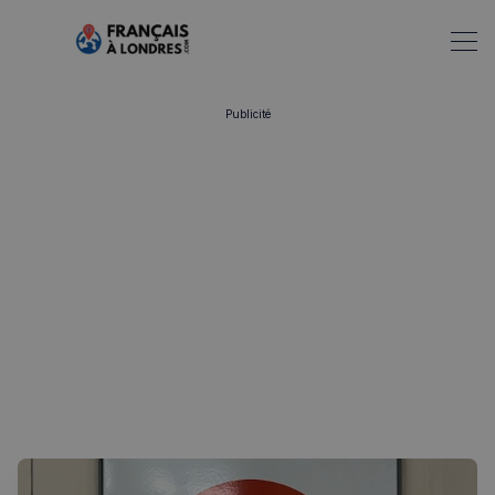
Publicité