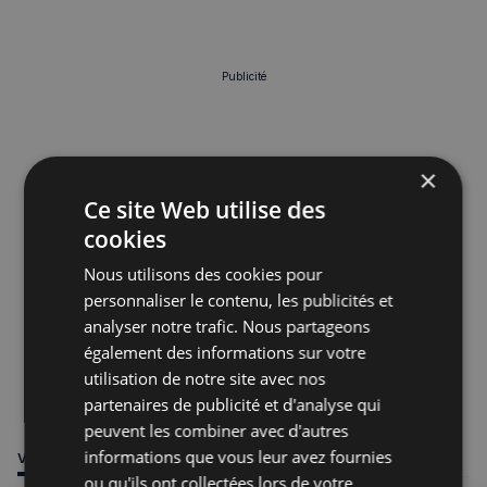
Publicité
×
Ce site Web utilise des
cookies
Nous utilisons des cookies pour
personnaliser le contenu, les publicités et
analyser notre trafic. Nous partageons
également des informations sur votre
utilisation de notre site avec nos
partenaires de publicité et d'analyse qui
peuvent les combiner avec d'autres
informations que vous leur avez fournies
VOUS POURRIEZ ÊTRE INTÉRESSÉ PAR
ou qu'ils ont collectées lors de votre