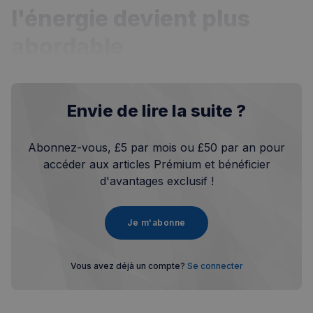
l'énergie devient plus
abordable
Envie de lire la suite ?
Abonnez-vous, £5 par mois ou £50 par an pour
accéder aux articles Prémium et bénéficier
d'avantages exclusif !
Je m'abonne
Vous avez déjà un compte?
Se connecter