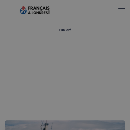
Publicité