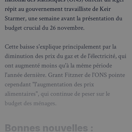
répit au gouvernement travailliste de Keir
Starmer, une semaine avant la présentation du
budget crucial du 26 novembre.
Cette baisse s'explique principalement par la
diminution des prix du gaz et de l'électricité, qui
ont augmenté moins qu'à la même période
l'année dernière. Grant Fitzner de l'ONS pointe
cependant "l'augmentation des prix
alimentaires", qui continue de peser sur le
budget des ménages.
Bonnes nouvelles :