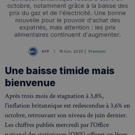
octobre, notamment grâce à la baisse des
prix du gaz et de l'électricité. Une bonne
nouvelle pour le pouvoir d'achat des
expatriés, mais attention : les prix
alimentaires continuent d'augmenter.
AFP
19 nov. 2025 |
Premium
Une baisse timide mais
bienvenue
Après trois mois de stagnation à 3,8%,
l'inflation britannique est redescendue à 3,6% en
octobre, retrouvant son niveau de juin dernier.
Les chiffres publiés mercredi par l'Office
national des statistiques (ONS) offrent un léger