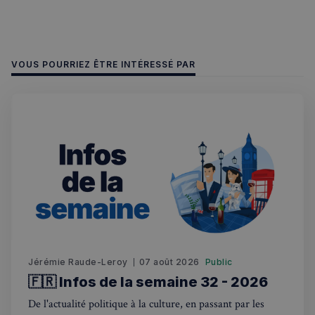
VOUS POURRIEZ ÊTRE INTÉRESSÉ PAR
Jérémie Raude-Leroy
07 août 2026
Public
🇫🇷 Infos de la semaine 32 - 2026
De l'actualité politique à la culture, en passant par les