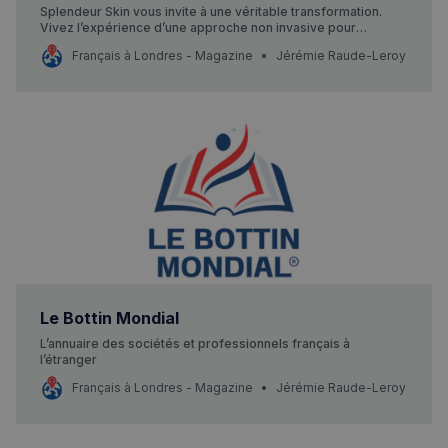
Splendeur Skin vous invite à une véritable transformation.
Vivez l’expérience d’une approche non invasive pour
restaurer vos traits du visage et apaiser votre système
Français à Londres - Magazine
Jérémie Raude-Leroy
nerveux.
Le Bottin Mondial
L’annuaire des sociétés et professionnels français à
l’étranger
Français à Londres - Magazine
Jérémie Raude-Leroy