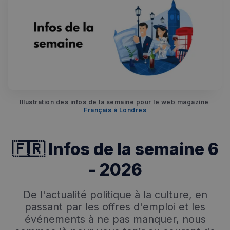
Illustration des infos de la semaine pour le web magazine 
Français à Londres
🇫🇷 Infos de la semaine 6
- 2026
De l'actualité politique à la culture, en
passant par les offres d'emploi et les
événements à ne pas manquer, nous