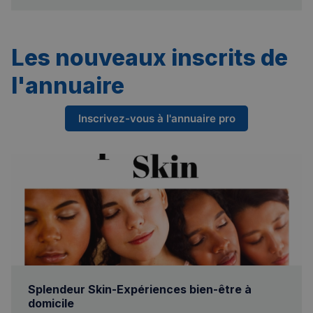
Les nouveaux inscrits de
l'annuaire
Inscrivez-vous à l'annuaire pro
Splendeur Skin-Expériences bien-être à
domicile