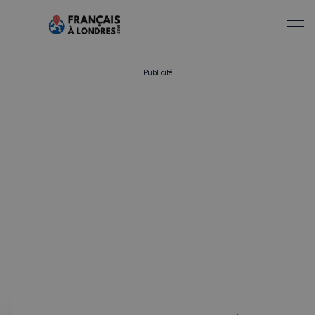
Publicité