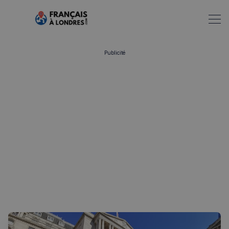
Publicité