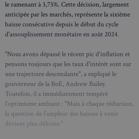
le ramenant à 3,75%. Cette décision, largement
anticipée par les marchés, représente la sixième
baisse consécutive depuis le début du cycle
d'assouplissement monétaire en août 2024.
"Nous avons dépassé le récent pic d'inflation et
pensons toujours que les taux d'intérêt sont sur
une trajectoire descendante", a expliqué le
gouverneur de la BoE, Andrew Bailey.
Toutefois, il a immédiatement tempéré
l'optimisme ambiant : "Mais à chaque réduction,
la question de l'ampleur des baisses à venir
devient plus délicate."