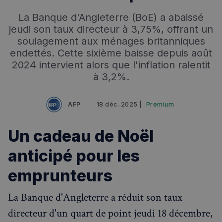
La Banque d'Angleterre (BoE) a abaissé
jeudi son taux directeur à 3,75%, offrant un
soulagement aux ménages britanniques
endettés. Cette sixième baisse depuis août
2024 intervient alors que l'inflation ralentit
à 3,2%.
AFP
18 déc. 2025 |
Premium
Un cadeau de Noël
anticipé pour les
emprunteurs
La Banque d'Angleterre a réduit son taux
directeur d'un quart de point jeudi 18 décembre,