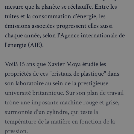
mesure que la planète se réchauffe. Entre les
fuites et la consommation d'énergie, les
émissions associées progressent elles aussi
chaque année, selon l'Agence internationale de
l'énergie (AIE).
Voilà 15 ans que Xavier Moya étudie les
propriétés de ces "cristaux de plastique" dans
son laboratoire au sein de la prestigieuse
université britannique. Sur son plan de travail
trône une imposante machine rouge et grise,
surmontée d'un cylindre, qui teste la
température de la matière en fonction de la
pression.