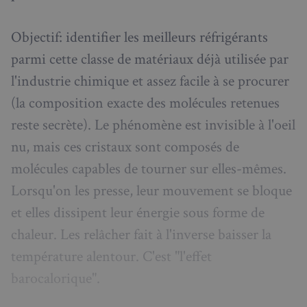
Objectif: identifier les meilleurs réfrigérants
parmi cette classe de matériaux déjà utilisée par
l'industrie chimique et assez facile à se procurer
(la composition exacte des molécules retenues
reste secrète). Le phénomène est invisible à l'oeil
nu, mais ces cristaux sont composés de
molécules capables de tourner sur elles-mêmes.
Lorsqu'on les presse, leur mouvement se bloque
et elles dissipent leur énergie sous forme de
chaleur. Les relâcher fait à l'inverse baisser la
température alentour. C'est "l'effet
barocalorique".