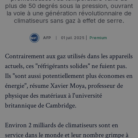
plus de 50 degrés sous la pression, ouvrant
Événements à venir
la voie à une génération révolutionnaire de
climatiseurs sans gaz à effet de serre.
AFP
01 juil. 2025 |
Premium
Contrairement aux gaz utilisés dans les appareils
actuels, ces "réfrigérants solides" ne fuient pas.
Ils "sont aussi potentiellement plus économes en
énergie", résume Xavier Moya, professeur de
physique des matériaux à l'université
britannique de Cambridge.
Environ 2 milliards de climatiseurs sont en
service dans le monde et leur nombre grimpe à