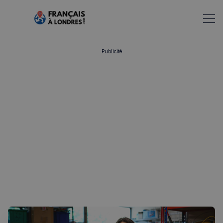
Publicité