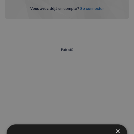
Vous avez déjà un compte?
Se connecter
Publicité
×