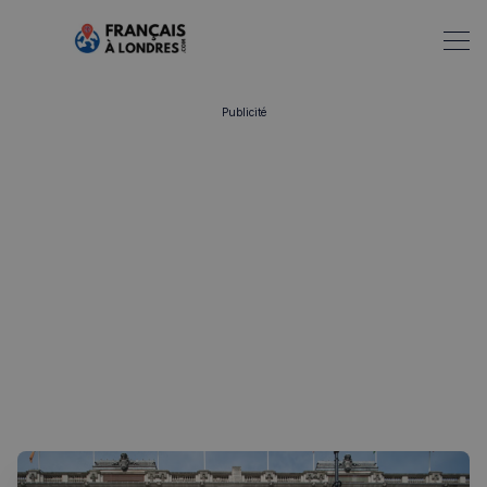
Publicité