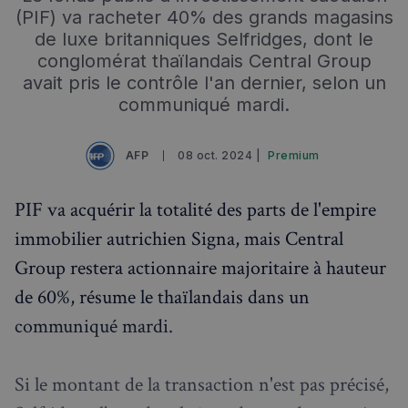
(PIF) va racheter 40% des grands magasins
de luxe britanniques Selfridges, dont le
conglomérat thaïlandais Central Group
avait pris le contrôle l'an dernier, selon un
communiqué mardi.
AFP
08 oct. 2024 |
Premium
PIF va acquérir la totalité des parts de l'empire
immobilier autrichien Signa, mais Central
Group restera actionnaire majoritaire à hauteur
de 60%, résume le thaïlandais dans un
communiqué mardi.
Si le montant de la transaction n'est pas précisé,