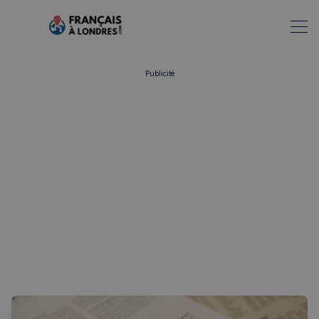
Publicité