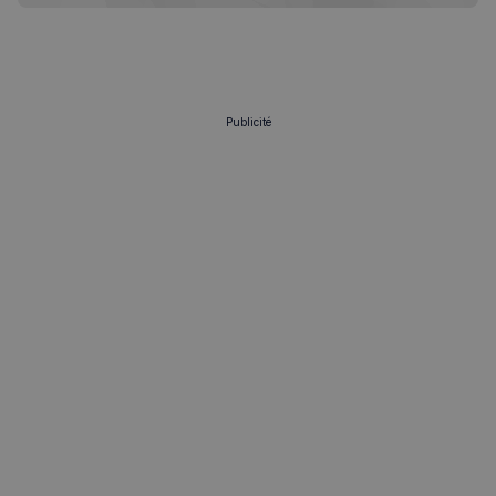
Publicité