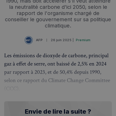
1990, mais doit accélérer s'il veut atteindre
la neutralité carbone d'ici 2050, selon le
rapport de l'organisme chargé de
conseiller le gouvernement sur sa politique
climatique.
AFP
26 juin 2025 |
Premium
Les émissions de dioxyde de carbone, principal
gaz à effet de serre, ont baissé de 2,5% en 2024
par rapport à 2023, et de 50,4% depuis 1990,
selon ce rapport du Climate Change Committee
(CCC).
Envie de lire la suite ?