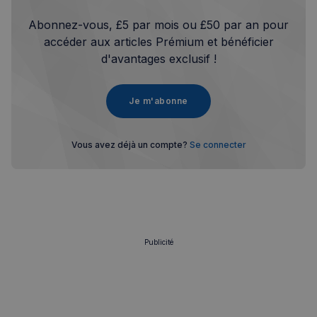
Abonnez-vous, £5 par mois ou £50 par an pour
accéder aux articles Prémium et bénéficier
d'avantages exclusif !
Je m'abonne
Vous avez déjà un compte?
Se connecter
Publicité