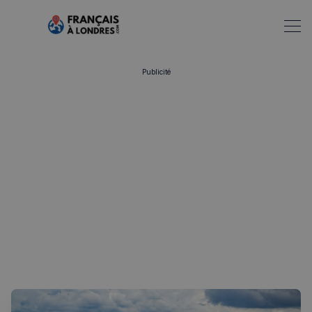
Publicité