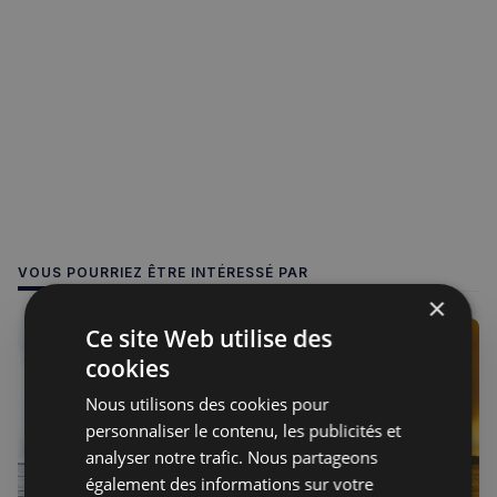
VOUS POURRIEZ ÊTRE INTÉRESSÉ PAR
×
Ce site Web utilise des
cookies
Nous utilisons des cookies pour
personnaliser le contenu, les publicités et
analyser notre trafic. Nous partageons
également des informations sur votre