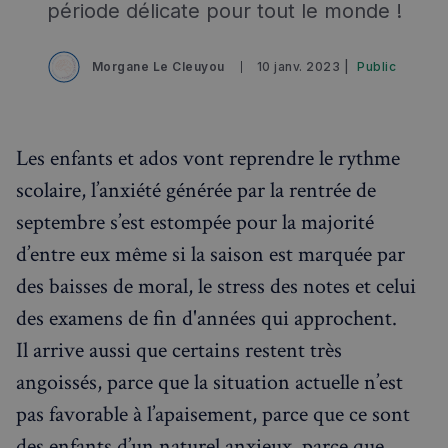
période délicate pour tout le monde !
Morgane Le Cleuyou
10 janv. 2023 |
Public
Les enfants et ados vont reprendre le rythme
scolaire, l’anxiété générée par la rentrée de
septembre s’est estompée pour la majorité
d’entre eux même si la saison est marquée par
des baisses de moral, le stress des notes et celui
des examens de fin d'années qui approchent.
Il arrive aussi que certains restent très
angoissés, parce que la situation actuelle n’est
pas favorable à l’apaisement, parce que ce sont
des enfants d’un naturel anxieux, parce que