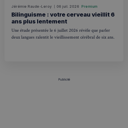
Jérémie Raude-Leroy
06 juil. 2026
Premium
Bilinguisme : votre cerveau vieillit 6
ans plus lentement
Une étude présentée le 6 juillet 2026 révèle que parler
deux langues ralentit le vieillissement cérébral de six ans.
Publicité