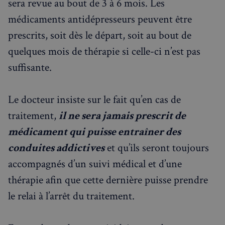
sera revue au bout de 3 à 6 mois. Les
médicaments antidépresseurs peuvent être
prescrits, soit dès le départ, soit au bout de
quelques mois de thérapie si celle-ci n’est pas
suffisante.
Le docteur insiste sur le fait qu’en cas de
traitement,
il ne sera jamais prescrit de
médicament qui puisse entraîner des
conduites addictives
et qu’ils seront toujours
accompagnés d’un suivi médical et d’une
thérapie afin que cette dernière puisse prendre
le relai à l’arrêt du traitement.