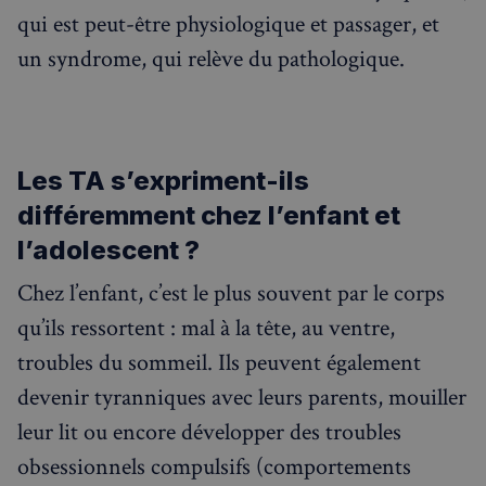
qui est peut-être physiologique et passager, et
un syndrome, qui relève du pathologique.
Les TA s’expriment-ils
différemment chez l’enfant et
l’adolescent ?
Chez l’enfant, c’est le plus souvent par le corps
qu’ils ressortent : mal à la tête, au ventre,
troubles du sommeil. Ils peuvent également
devenir tyranniques avec leurs parents, mouiller
leur lit ou encore développer des troubles
obsessionnels compulsifs (comportements