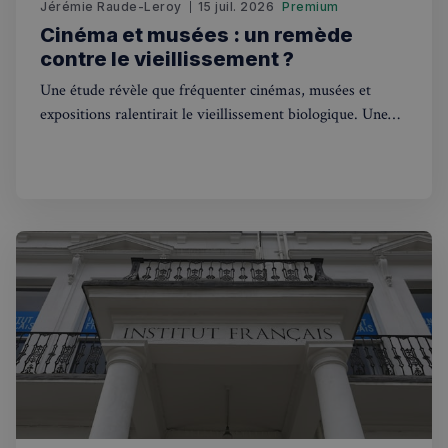
Jérémie Raude-Leroy
15 juil. 2026
Premium
Cinéma et musées : un remède
contre le vieillissement ?
Une étude révèle que fréquenter cinémas, musées et
expositions ralentirait le vieillissement biologique. Une
excellente nouvelle pour les Franco-Londoniens !