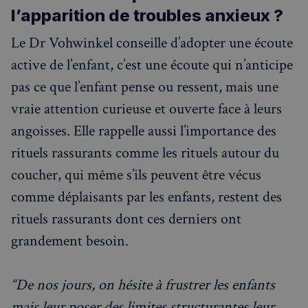
l’apparition de troubles anxieux ?
Le Dr Vohwinkel conseille d’adopter une écoute
active de l’enfant, c’est une écoute qui n’anticipe
pas ce que l’enfant pense ou ressent, mais une
vraie attention curieuse et ouverte face à leurs
angoisses. Elle rappelle aussi l’importance des
rituels rassurants comme les rituels autour du
coucher, qui même s’ils peuvent être vécus
comme déplaisants par les enfants, restent des
rituels rassurants dont ces derniers ont
grandement besoin.
“De nos jours, on hésite à frustrer les enfants
mais leur poser des limites structurantes leur