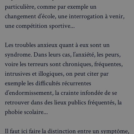
Événements à venir
particulière, comme par exemple un
changement d’école, une interrogation à venir,
une compétition sportive...
Les troubles anxieux quant à eux sont un
syndrome. Dans leurs cas, l’anxiété, les peurs,
voire les terreurs sont chroniques, fréquentes,
intrusives et illogiques, on peut citer par
exemple les difficultés récurrentes
d’endormissement, la crainte infondée de se
retrouver dans des lieux publics fréquentés, la
phobie scolaire...
Il faut ici faire la distinction entre un symptôme,