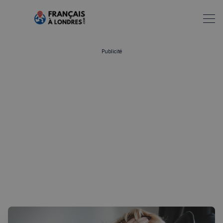
Publicité