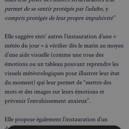
permet de se sentir protégés par l’adulte, y
compris protégés de leur propre impulsivité”
Elle suggère entr’ autres l’instauration d’une «
météo du jour » à vérifier dès le matin au moyen
d’une aide visuelle (comme une roue des
émotions ou un tableau pouvant reprendre les
visuels météorologiques pour illustrer leur état
du moment) qui leur permet de “mettre des
mots et des images sur leurs émotions et
prévenir l’envahissement anxieux”.
Elle propose également l’instauration d’un
debriefing quotidien en fin de journée.