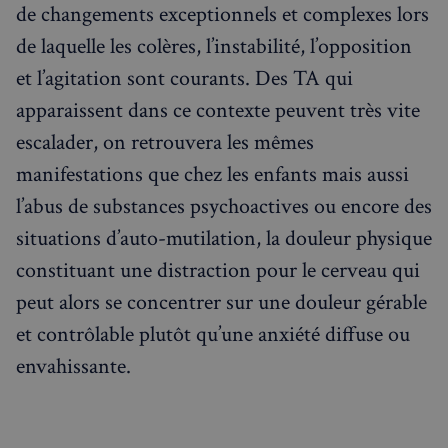
de changements exceptionnels et complexes lors
de laquelle les colères, l’instabilité, l’opposition
et l’agitation sont courants. Des TA qui
apparaissent dans ce contexte peuvent très vite
escalader, on retrouvera les mêmes
manifestations que chez les enfants mais aussi
l’abus de substances psychoactives ou encore des
situations d’auto-mutilation, la douleur physique
constituant une distraction pour le cerveau qui
peut alors se concentrer sur une douleur gérable
et contrôlable plutôt qu’une anxiété diffuse ou
envahissante.