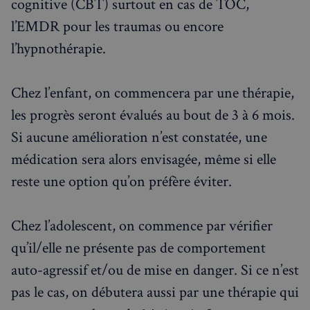
cognitive (CBT) surtout en cas de TOC,
l’EMDR pour les traumas ou encore
l’hypnothérapie.
Chez l’enfant, on commencera par une thérapie,
les progrès seront évalués au bout de 3 à 6 mois.
Si aucune amélioration n’est constatée, une
médication sera alors envisagée, même si elle
reste une option qu’on préfère éviter.
Chez l’adolescent, on commence par vérifier
qu’il/elle ne présente pas de comportement
auto-agressif et/ou de mise en danger. Si ce n’est
pas le cas, on débutera aussi par une thérapie qui