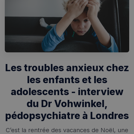
Les troubles anxieux chez
les enfants et les
adolescents - interview
du Dr Vohwinkel,
pédopsychiatre à Londres
C’est la rentrée des vacances de Noël, une