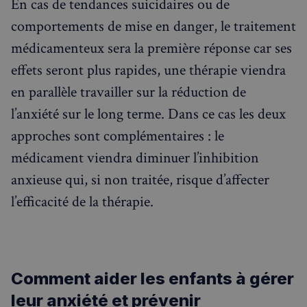
En cas de tendances suicidaires ou de
comportements de mise en danger, le traitement
médicamenteux sera la première réponse car ses
effets seront plus rapides, une thérapie viendra
en parallèle travailler sur la réduction de
l’anxiété sur le long terme. Dans ce cas les deux
approches sont complémentaires : le
médicament viendra diminuer l’inhibition
anxieuse qui, si non traitée, risque d’affecter
l’efficacité de la thérapie.
Comment aider les enfants à gérer
leur anxiété et prévenir