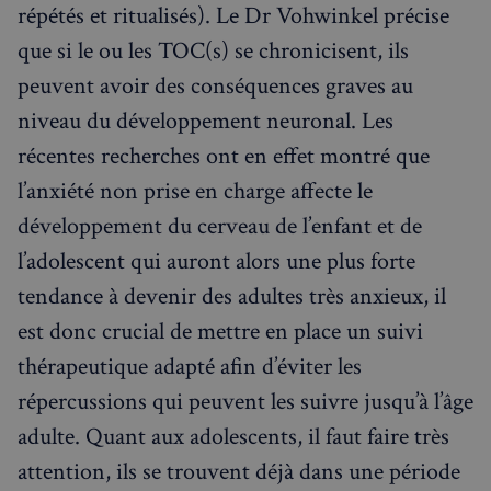
répétés et ritualisés). Le Dr Vohwinkel précise
que si le ou les TOC(s) se chronicisent, ils
peuvent avoir des conséquences graves au
niveau du développement neuronal. Les
récentes recherches ont en effet montré que
l’anxiété non prise en charge affecte le
développement du cerveau de l’enfant et de
l’adolescent qui auront alors une plus forte
tendance à devenir des adultes très anxieux, il
est donc crucial de mettre en place un suivi
thérapeutique adapté afin d’éviter les
répercussions qui peuvent les suivre jusqu’à l’âge
adulte. Quant aux adolescents, il faut faire très
attention, ils se trouvent déjà dans une période