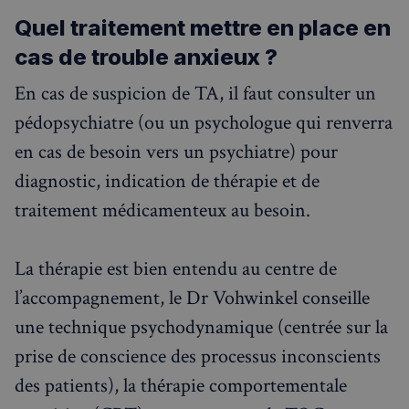
Quel traitement mettre en place en
cas de trouble anxieux ?
En cas de suspicion de TA, il faut consulter un
pédopsychiatre (ou un psychologue qui renverra
en cas de besoin vers un psychiatre) pour
diagnostic, indication de thérapie et de
traitement médicamenteux au besoin.
La thérapie est bien entendu au centre de
l’accompagnement, le Dr Vohwinkel conseille
une technique psychodynamique (centrée sur la
prise de conscience des processus inconscients
des patients), la thérapie comportementale