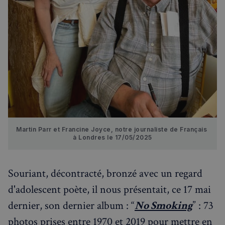
Martin Parr et Francine Joyce, notre journaliste de Français 
à Londres le 17/05/2025
Souriant, décontracté, bronzé avec un regard
d'adolescent poète, il nous présentait, ce 17 mai
dernier, son dernier album : “
No Smoking
” : 73
photos prises entre 1970 et 2019 pour mettre en