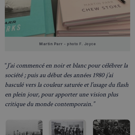
Martin Parr
 - photo F. Joyce
“
J’ai commencé en noir et blanc pour célébrer la
société ; puis au début des années 1980 j’ai
basculé vers la couleur saturée et l’usage du flash
en plein jour, pour apporter une vision plus
critique du monde contemporain.”