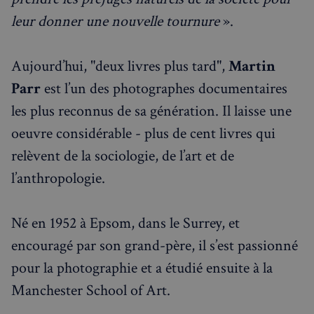
leur donner une nouvelle tournure
».
Aujourd’hui, "deux livres plus tard",
Martin
Parr
est l’un des photographes documentaires
les plus reconnus de sa génération. Il laisse une
oeuvre considérable - plus de cent livres qui
relèvent de la sociologie, de l’art et de
l’anthropologie.
Né en 1952 à Epsom, dans le Surrey, et
encouragé par son grand-père, il s’est passionné
pour la photographie et a étudié ensuite à la
Manchester School of Art.