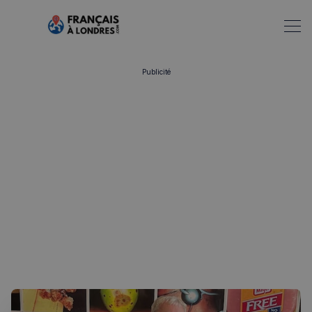
Publicité