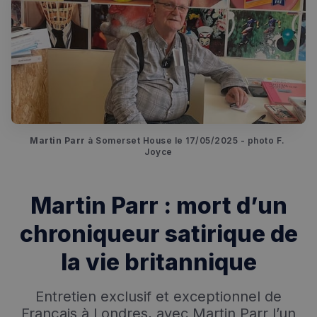
Martin Parr
 à Somerset House le 17/05/2025 - photo F. 
Joyce
Martin Parr : mort d’un
chroniqueur satirique de
la vie britannique
Entretien exclusif et exceptionnel de
Français à Londres, avec Martin Parr l’un