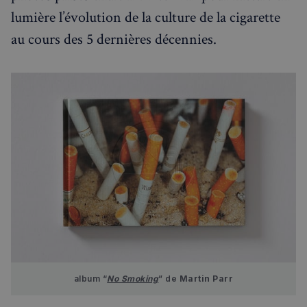
lumière l’évolution de la culture de la cigarette
au cours des 5 dernières décennies.
album “
No Smoking
” de 
Martin Parr