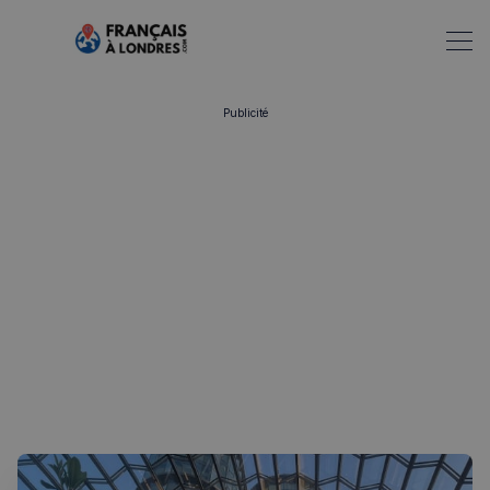
Publicité