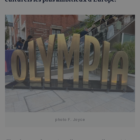
photo F. Joyce