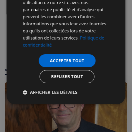
utilisation de notre site avec nos
partenaires de publicité et d'analyse qui
peuvent les combiner avec d'autres
informations que vous leur avez fournies
ou qu'ils ont collectées lors de votre
utilisation de leurs services.
Politique de
confidentialité
ACCEPTER TOUT
VOUS POURRIEZ ÊTRE INTÉRESSÉ PAR
REFUSER TOUT
AFFICHER LES DÉTAILS
Strictement
Performance
Ciblage
nécessaires