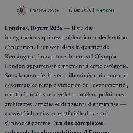
Francine Joyce
10 juin 2026 |
Membres
Londres, 10 juin 2026
— Il y a des
inaugurations qui ressemblent à une déclaration
d'intention. Hier soir, dans le quartier de
Kensington, l'ouverture du nouvel Olympia
London appartenait clairement à cette catégorie.
Sous la canopée de verre illuminée qui couronne
désormais ce temple victorien de l'événementiel,
une foule triée sur le volet — mêlant politiques,
architectes, artistes et dirigeants d'entreprise —
a assisté à la naissance officielle de ce qui
s'annonce comme
l'un des complexes
culturels les plus ambitieux d'Europe.