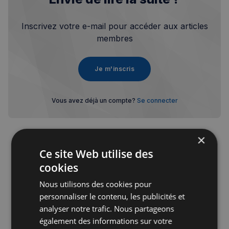
Inscrivez votre e-mail pour accéder aux articles
membres
Je m'inscris
Vous avez déjà un compte?
Se connecter
×
Ce site Web utilise des
cookies
Publicité
Nous utilisons des cookies pour
personnaliser le contenu, les publicités et
analyser notre trafic. Nous partageons
également des informations sur votre