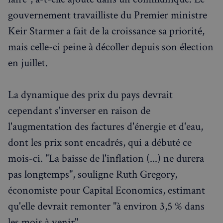
gouvernement travailliste du Premier ministre
Keir Starmer a fait de la croissance sa priorité,
mais celle-ci peine à décoller depuis son élection
en juillet.
La dynamique des prix du pays devrait
cependant s'inverser en raison de
l'augmentation des factures d'énergie et d'eau,
dont les prix sont encadrés, qui a débuté ce
mois-ci. "La baisse de l'inflation (...) ne durera
pas longtemps", souligne Ruth Gregory,
économiste pour Capital Economics, estimant
qu'elle devrait remonter "à environ 3,5 % dans
les mois à venir" .