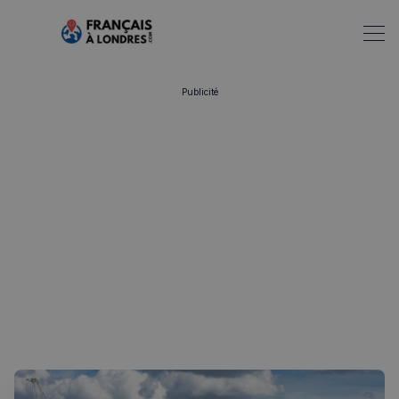
Publicité