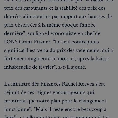
prix des carburants et la stabilité des prix des
denrées alimentaires par rapport aux hausses de
prix observées à la même époque l'année
dernière", souligne l'économiste en chef de
l'ONS Grant Fitzner. "Le seul contrepoids
significatif est venu du prix des vêtements, qui a
fortement augmenté ce mois-ci, après la baisse
inhabituelle de février", a-t-il ajouté.
La ministre des Finances Rachel Reeves s'est
réjouit de ces "signes encourageants qui
montrent que notre plan pour le changement
fonctionne". "Mais il reste encore beaucoup à
faire", a-t-elle ajouté dans un communiqué. Le