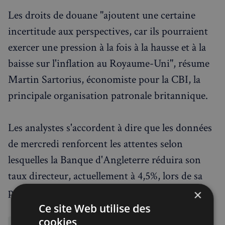
Les droits de douane "ajoutent une certaine
incertitude aux perspectives, car ils pourraient
exercer une pression à la fois à la hausse et à la
baisse sur l'inflation au Royaume-Uni", résume
Martin Sartorius, économiste pour la CBI, la
principale organisation patronale britannique.
Les analystes s'accordent à dire que les données
de mercredi renforcent les attentes selon
lesquelles la Banque d'Angleterre réduira son
taux directeur, actuellement à 4,5%, lors de sa
prochaine réunion régulière en mai.
×
Ce site Web utilise des
cookies
Actualités