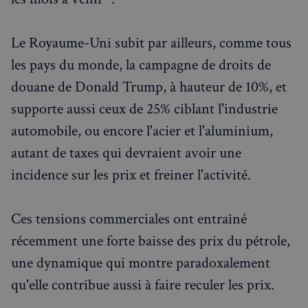
Le Royaume-Uni subit par ailleurs, comme tous
les pays du monde, la campagne de droits de
douane de Donald Trump, à hauteur de 10%, et
supporte aussi ceux de 25% ciblant l'industrie
automobile, ou encore l'acier et l'aluminium,
autant de taxes qui devraient avoir une
incidence sur les prix et freiner l'activité.
Ces tensions commerciales ont entraîné
récemment une forte baisse des prix du pétrole,
une dynamique qui montre paradoxalement
qu'elle contribue aussi à faire reculer les prix.