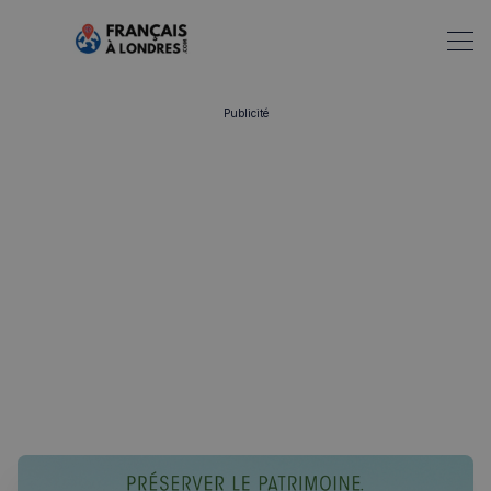
Publicité