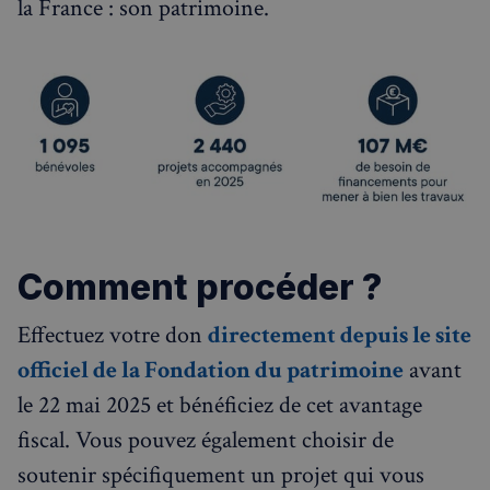
la France : son patrimoine.
Comment procéder ?
Effectuez votre don
directement depuis le site
officiel de la Fondation du patrimoine
avant
le 22 mai 2025 et bénéficiez de cet avantage
fiscal. Vous pouvez également choisir de
soutenir spécifiquement un projet qui vous