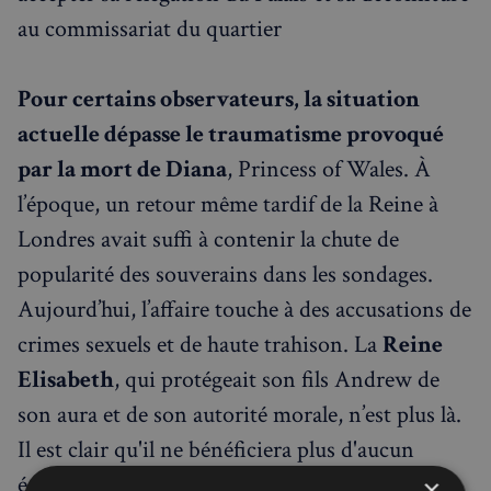
au commissariat du quartier
Pour certains observateurs, la situation
actuelle dépasse le traumatisme provoqué
par la mort de Diana
, Princess of Wales. À
l’époque, un retour même tardif de la Reine à
Londres avait suffi à contenir la chute de
popularité des souverains dans les sondages.
Aujourd’hui, l’affaire touche à des accusations de
crimes sexuels et de haute trahison. La
Reine
Elisabeth
, qui protégeait son fils Andrew de
son aura et de son autorité morale, n’est plus là.
Il est clair qu'il ne bénéficiera plus d'aucun
égard, même le jour de son anniversaire.
La
×