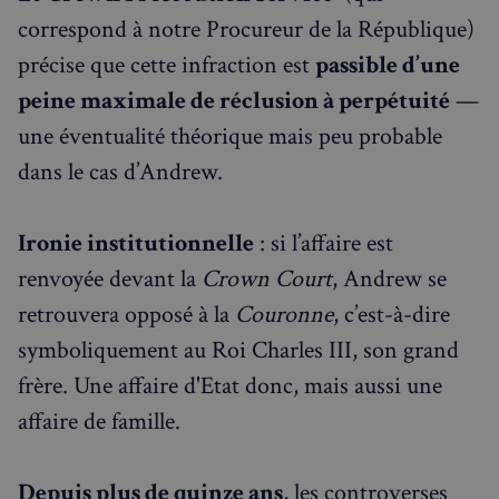
correspond à notre Procureur de la République)
précise que cette infraction est
passible d’une
peine maximale de réclusion à perpétuité
—
une éventualité théorique mais peu probable
dans le cas d’Andrew.
Ironie institutionnelle
: si l’affaire est
renvoyée devant la
Crown Court
, Andrew se
retrouvera opposé à la
Couronne
, c’est-à-dire
symboliquement au Roi Charles III, son grand
frère. Une affaire d'Etat donc, mais aussi une
affaire de famille.
Depuis plus de quinze ans
, les controverses