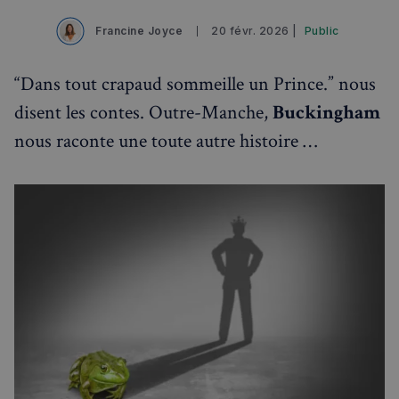
Francine Joyce
20 févr. 2026 |
Public
“Dans tout crapaud sommeille un Prince.” nous
disent les contes. Outre-Manche,
Buckingham
nous raconte une toute autre histoire …