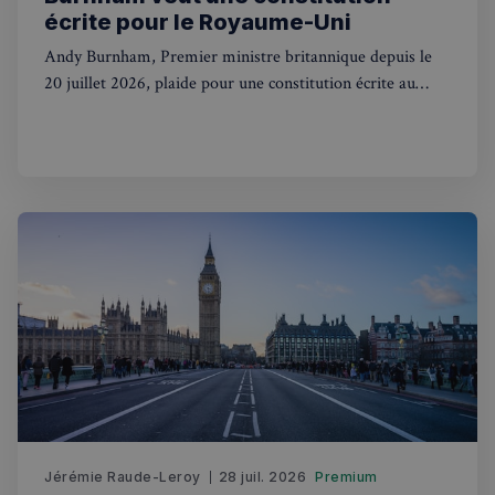
écrite pour le Royaume-Uni
Andy Burnham, Premier ministre britannique depuis le
20 juillet 2026, plaide pour une constitution écrite au
Royaume-Uni. Une révolution pour des siècles de
tradition.
Jérémie Raude-Leroy
28 juil. 2026
Premium