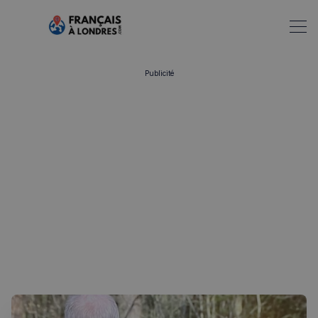
Publicité