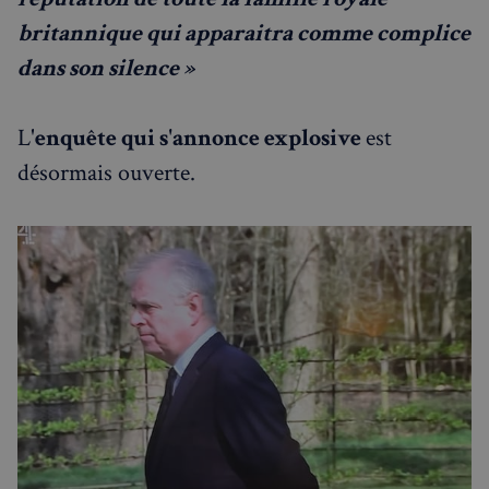
britannique qui apparaitra comme complice
dans son silence
»
L'
enquête qui s'annonce explosive
est
désormais ouverte.