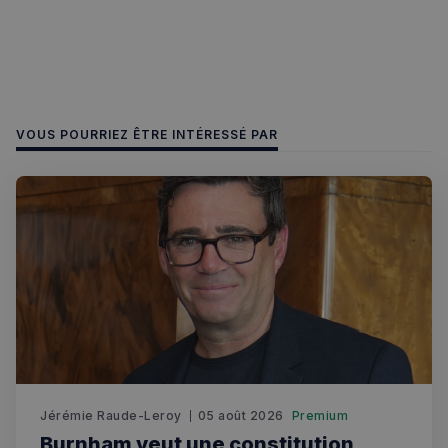
VOUS POURRIEZ ÊTRE INTÉRESSÉ PAR
Jérémie Raude-Leroy
05 août 2026
Premium
Burnham veut une constitution