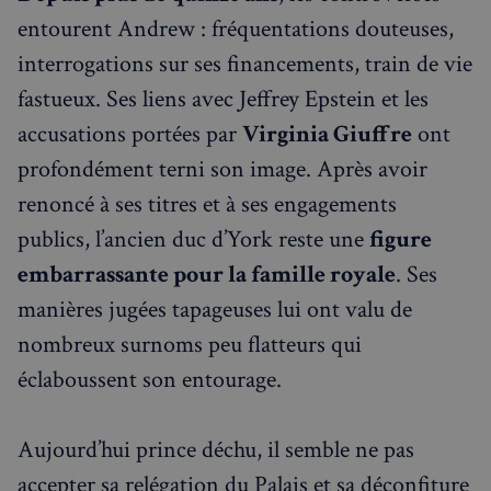
entourent Andrew : fréquentations douteuses,
interrogations sur ses financements, train de vie
fastueux. Ses liens avec Jeffrey Epstein et les
accusations portées par
Virginia Giuffre
ont
profondément terni son image. Après avoir
renoncé à ses titres et à ses engagements
publics, l’ancien duc d’York reste une
figure
embarrassante pour la famille royale
. Ses
manières jugées tapageuses lui ont valu de
nombreux surnoms peu flatteurs qui
éclaboussent son entourage.
Aujourd’hui prince déchu, il semble ne pas
accepter sa relégation du Palais et sa déconfiture