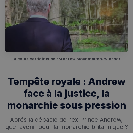
la chute vertigineuse d'Andrew Mountbatten-Windsor
Tempête royale : Andrew
face à la justice, la
monarchie sous pression
Aprés la débacle de l'ex Prince Andrew,
quel avenir pour la monarchie britannique ?