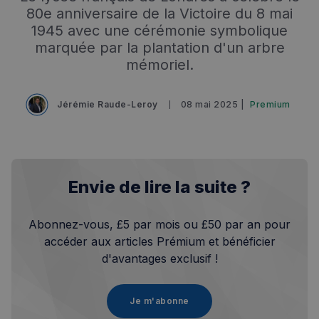
80e anniversaire de la Victoire du 8 mai
1945 avec une cérémonie symbolique
marquée par la plantation d'un arbre
mémoriel.
Jérémie Raude-Leroy
08 mai 2025 |
Premium
Envie de lire la suite ?
Abonnez-vous, £5 par mois ou £50 par an pour
accéder aux articles Prémium et bénéficier
d'avantages exclusif !
Je m'abonne