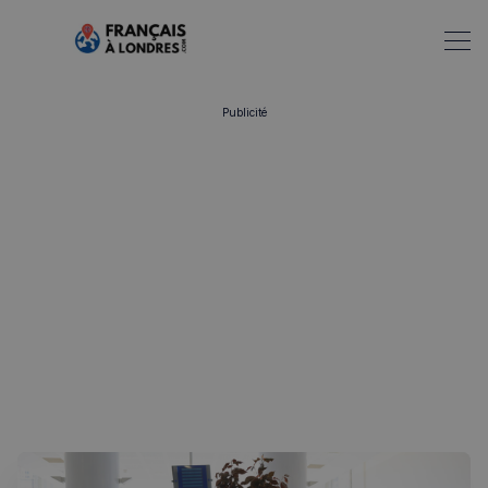
Publicité